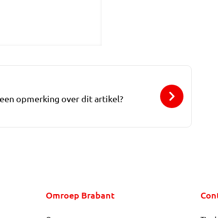
 een opmerking over dit artikel?
Omroep Brabant
Con