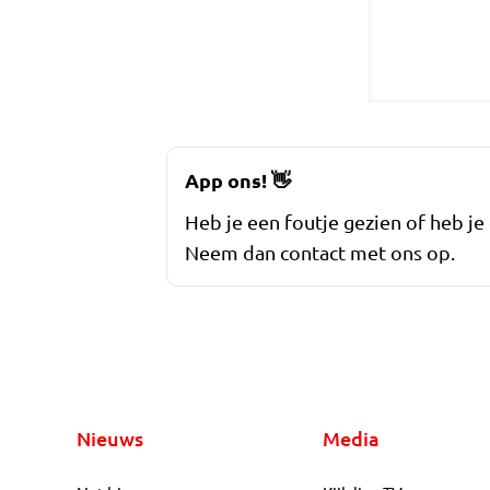
App ons!
👋
Heb je een foutje gezien of heb je
Neem dan contact met ons op.
Nieuws
Media