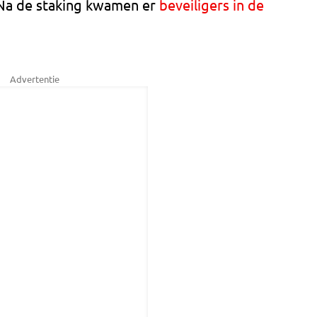
 Na de staking kwamen er
beveiligers in de
Advertentie