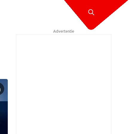
Advertentie