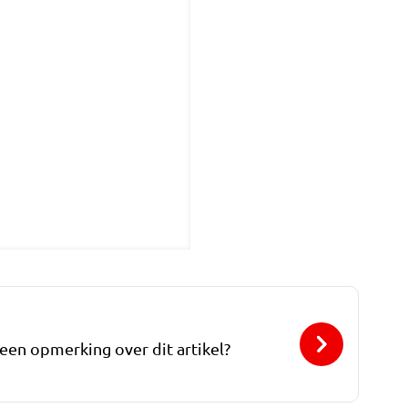
 een opmerking over dit artikel?