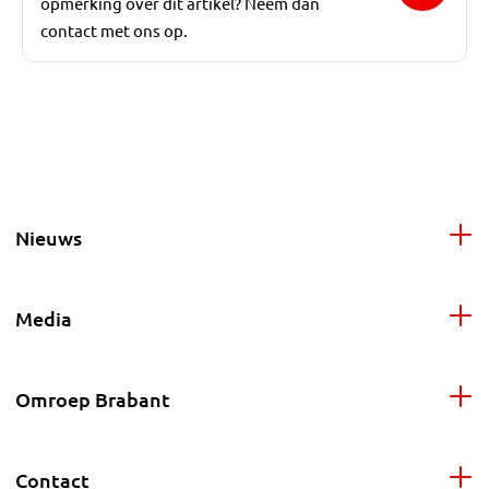
opmerking over dit artikel? Neem dan
contact met ons op.
Nieuws
Media
Omroep Brabant
Contact