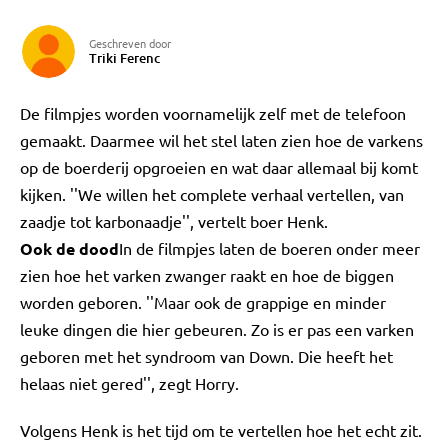
Geschreven door
Triki Ferenc
De filmpjes worden voornamelijk zelf met de telefoon
gemaakt. Daarmee wil het stel laten zien hoe de varkens
op de boerderij opgroeien en wat daar allemaal bij komt
kijken. ''We willen het complete verhaal vertellen, van
zaadje tot karbonaadje'', vertelt boer Henk.
Ook de dood
In de filmpjes laten de boeren onder meer
zien hoe het varken zwanger raakt en hoe de biggen
worden geboren. ''Maar ook de grappige en minder
leuke dingen die hier gebeuren. Zo is er pas een varken
geboren met het syndroom van Down. Die heeft het
helaas niet gered'', zegt Horry.
Volgens Henk is het tijd om te vertellen hoe het echt zit.