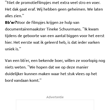
''Niet de promotiefilmpjes met extra veel stro en voer.
Het dak gaat eraf. Wij hebben geen geheimen. We laten
alles zien.''
Bb'er?
Voor de filmpjes krijgen ze hulp van
documentairemaakster Tineke Schuurmans. ''Ik kwam
tijdens de geboorte van een aantal biggen voor het eerst
hier. Het eerste wat ik geleerd heb, is dat ieder varken
uniek is.''
Van een bb'er, een bekende boer, willen ze voorlopig nog
niets weten. ''We hopen dat we op deze manier
duidelijker kunnen maken waar het stuk vlees op het
bord vandaan komt.''
Advertentie