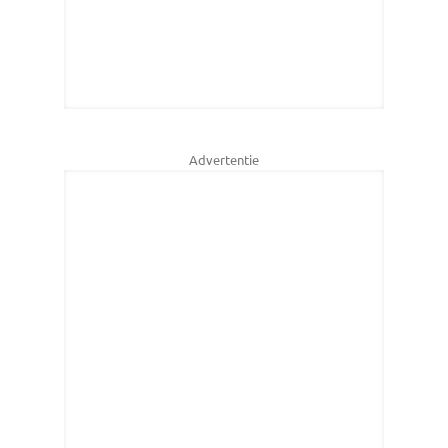
Advertentie