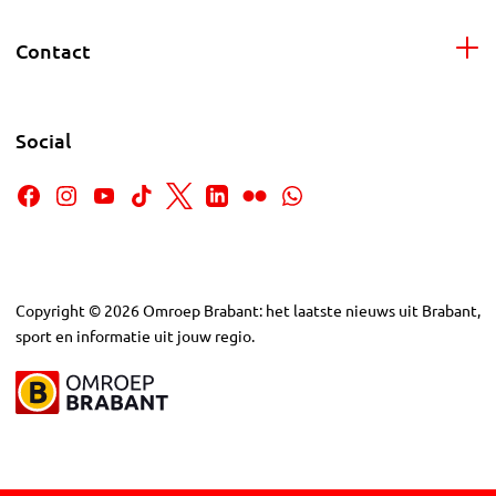
Contact
Social
Copyright
©
2026
Omroep Brabant: het laatste nieuws uit Brabant,
sport en informatie uit jouw regio.