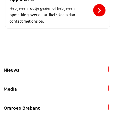
Heb je een foutje gezien of heb je een
opmerking over dit artikel? Neem dan
contact met ons op.
Nieuws
Media
Omroep Brabant