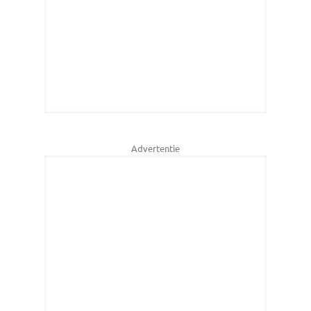
Advertentie