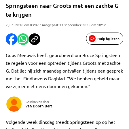
Springsteen naar Groots met een zachte G
te krijgen
7 juni 2016 om 03:07 • Aangepast 11 september 2025 om 18:12
Hulp bij lezen
Guus Meeuwis heeft geprobeerd om Bruce Springsteen
te regelen voor een optreden tijdens Groots met zachte
G. Dat liet hij zich maandag ontvallen tijdens een gesprek
met het Eindhovens Dagblad. “We hebben gebeld maar
we zijn er niet eens doorheen gekomen.”
Geschreven door
van Doorn Bert
Volgende week dinsdag treedt Springsteen op op het