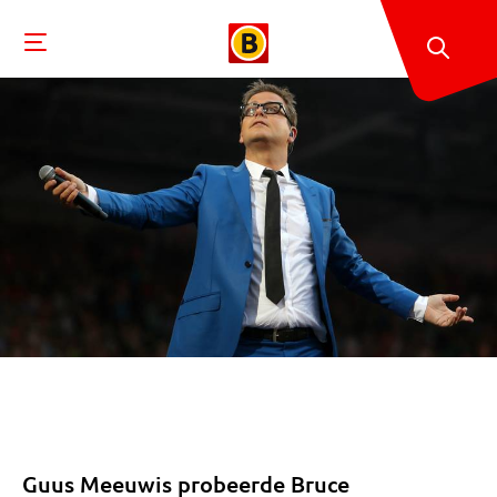
Guus Meeuwis probeerde Bruce