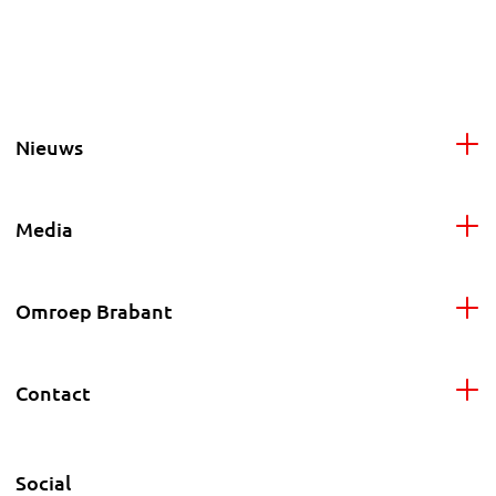
Nieuws
Media
Omroep Brabant
Contact
Social