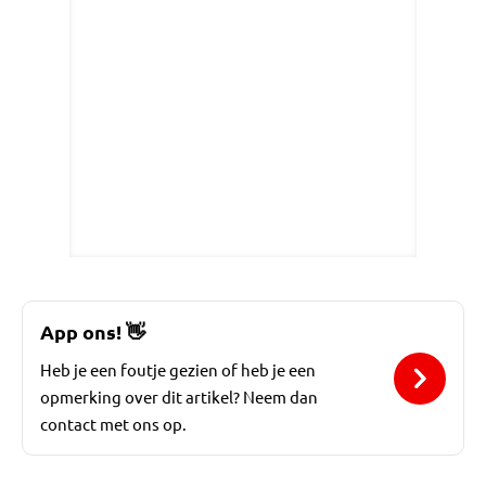
App ons!
👋
Heb je een foutje gezien of heb je een
opmerking over dit artikel? Neem dan
contact met ons op.