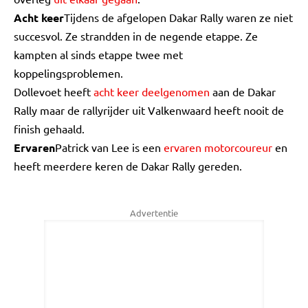
Acht keer
Tijdens de afgelopen Dakar Rally waren ze niet
succesvol. Ze strandden in de negende etappe. Ze
kampten al sinds etappe twee met
koppelingsproblemen.
Dollevoet heeft
acht keer deelgenomen
aan de Dakar
Rally maar de rallyrijder uit Valkenwaard heeft nooit de
finish gehaald.
Ervaren
Patrick van Lee is een
ervaren motorcoureur
en
heeft meerdere keren de Dakar Rally gereden.
Advertentie