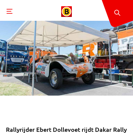
Rallyrijder Ebert Dollevoet rijdt Dakar Rally