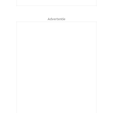
Advertentie