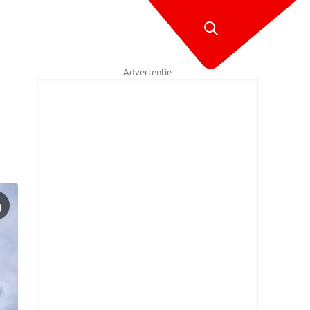
Advertentie