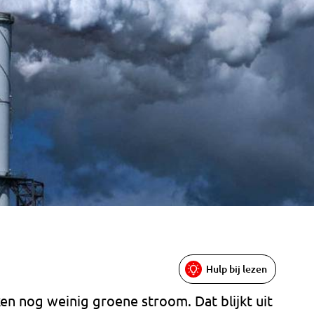
Hulp bij lezen
 nog weinig groene stroom. Dat blijkt uit