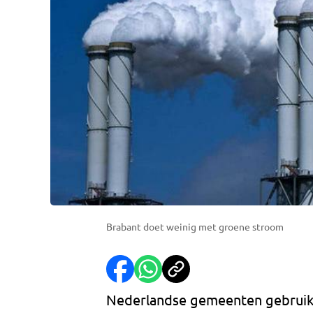
Brabant doet weinig met groene stroom
Nederlandse gemeenten gebruiken