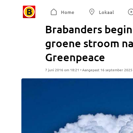
Home
Lokaal
Brabanders begin
groene stroom na
Greenpeace
7 juni 2016 om 18:21 • Aangepast 16 september 2025