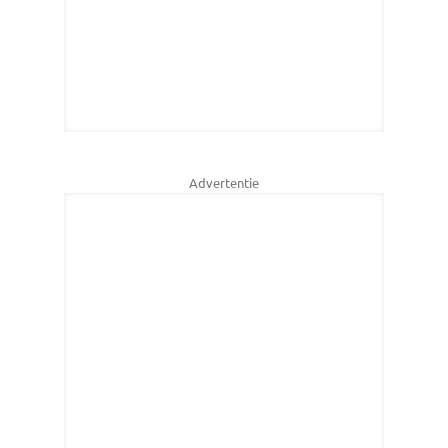
Advertentie