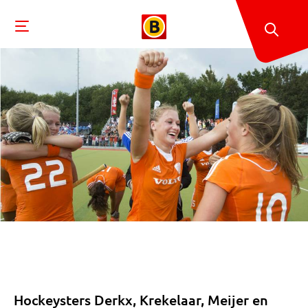
Hockeysters Derkx, Krekelaar, Meijer en