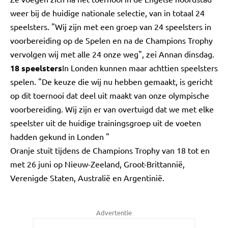
weer bij de huidige nationale selectie, van in totaal 24
speelsters. "Wij zijn met een groep van 24 speelsters in
voorbereiding op de Spelen en na de Champions Trophy
vervolgen wij met alle 24 onze weg", zei Annan dinsdag.
18 speelsters
In Londen kunnen maar achttien speelsters
spelen. "De keuze die wij nu hebben gemaakt, is gericht
op dit toernooi dat deel uit maakt van onze olympische
voorbereiding. Wij zijn er van overtuigd dat we met elke
speelster uit de huidige trainingsgroep uit de voeten
hadden gekund in Londen "
Oranje stuit tijdens de Champions Trophy van 18 tot en
met 26 juni op Nieuw-Zeeland, Groot-Brittannië,
Verenigde Staten, Australië en Argentinië.
Advertentie