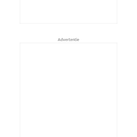
Advertentie