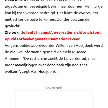
afgesloten en beveiligde balie, maar door een klein luikje
kon hij toch worden bedreigd. Het lukte de overvallers
niet achter de balie te komen. Zonder buit zijn de
gevlucht.
Zie ook:
'Je leeft in angst', overvaller richtte pistool
op videotheekeigenaar Raamsdonksveer
Volgens politiewoordvoerder Willem van Hooijdonk werd
de nieuwe informatie gemeld via Meld Misdaad
Anoniem. "De recherche zoekt de tip verder uit, maar
meer aanwijzingen over deze zaak zijn nog zeer
welkom", zegt Van Hooijdonk.
Advertentie