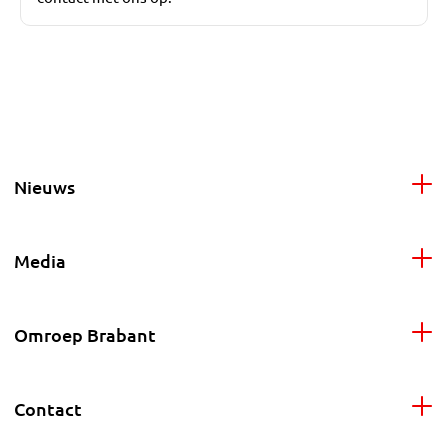
Nieuws
Media
Omroep Brabant
Contact