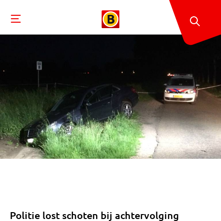
Politie lost schoten bij achtervolging