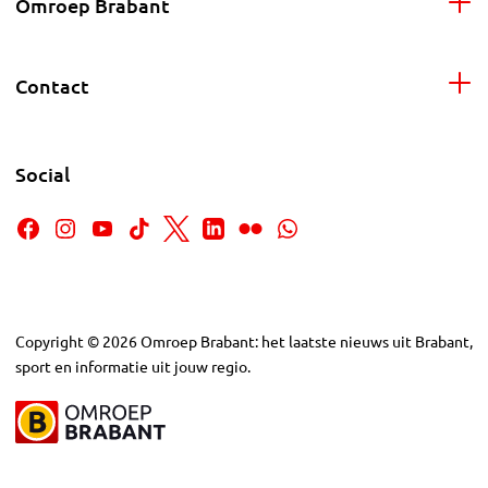
Omroep Brabant
Contact
Social
Copyright
©
2026
Omroep Brabant: het laatste nieuws uit Brabant,
sport en informatie uit jouw regio.