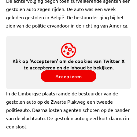
De achtervolging begon toen surveillerende agenten een
gestolen auto zagen rijden. De auto was een week
geleden gestolen in België. De bestuurder ging bij het
zien van de politie ervandoor in de richting van America.
Klik op 'Accepteren' om de cookies van
Twitter X
te accepteren en de inhoud te bekijken.
Accepteren
In de Limburgse plaats ramde de bestuurder van de
gestolen auto op de Zwarte Plakweg een tweede
politieauto. Daarna losten agenten schoten op de banden
van de vluchtauto. De gestolen auto gleed kort daarna in
een sloot.