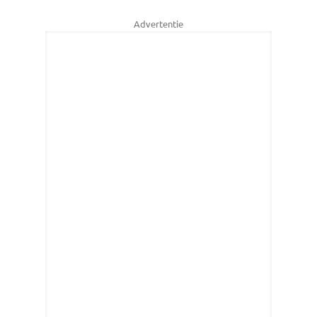
Advertentie