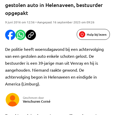
gestolen auto in Helenaveen, bestuurder
opgepakt
9 juni 2016 om 12:56 • Aangepast 16 september 2025 om 09:26
Hulp bij lezen
De politie heeft woensdagavond bij een achtervolging
van een gestolen auto enkele schoten gelost. De
bestuurder is een 39-jarige man uit Venray en hij is
aangehouden. Niemand raakte gewond. De
achtervolging begon in Helenaveen en eindigde in
America (Limburg).
Geschreven door
Verschuren Corné