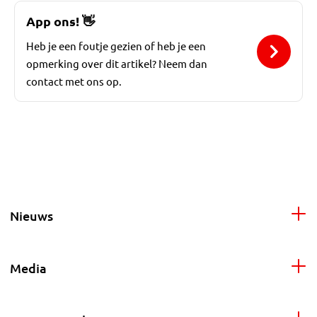
App ons!
👋
Heb je een foutje gezien of heb je een
opmerking over dit artikel? Neem dan
contact met ons op.
Nieuws
Media