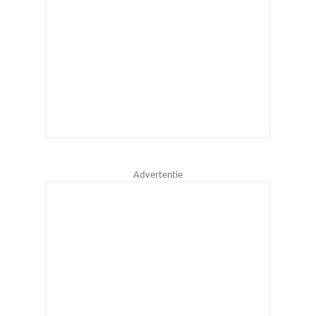
Advertentie