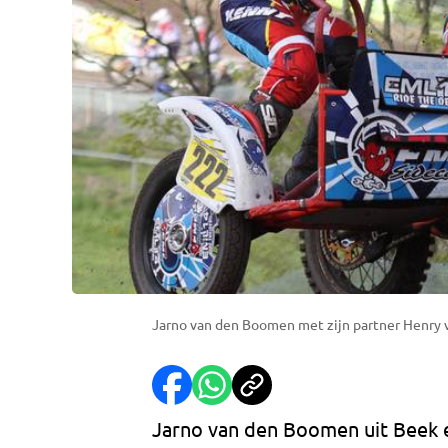
Jarno van den Boomen met zijn partner Henry v
Jarno van den Boomen uit Beek 