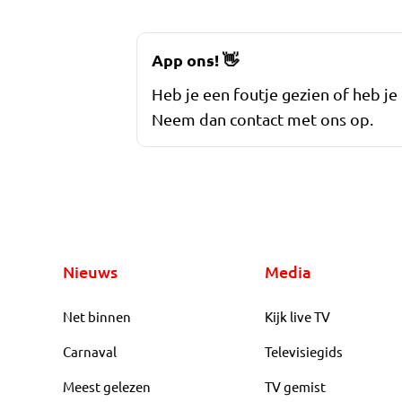
App ons!
👋
Heb je een foutje gezien of heb je
Neem dan contact met ons op.
Nieuws
Media
Net binnen
Kijk live TV
Carnaval
Televisiegids
Meest gelezen
TV gemist