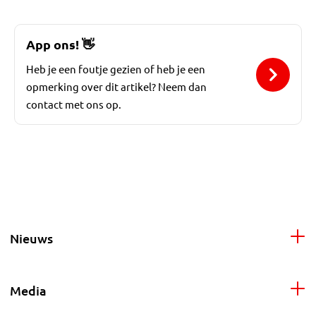
App ons!
👋
Heb je een foutje gezien of heb je een
opmerking over dit artikel? Neem dan
contact met ons op.
Nieuws
Media