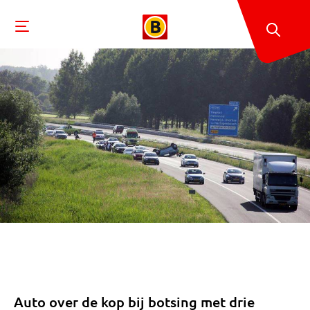
Auto over de kop bij botsing met drie