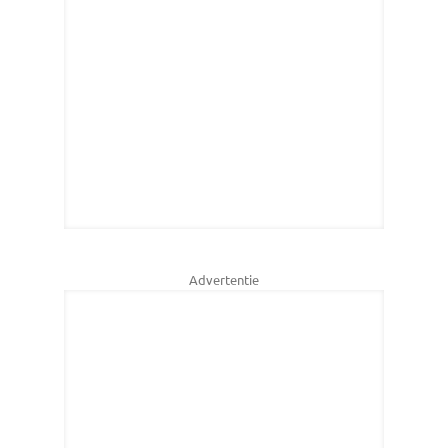
Advertentie