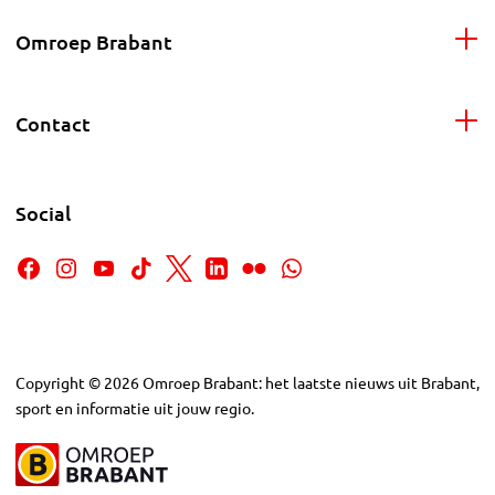
Omroep Brabant
Contact
Social
Copyright
©
2026
Omroep Brabant: het laatste nieuws uit Brabant,
sport en informatie uit jouw regio.