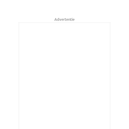
Advertentie