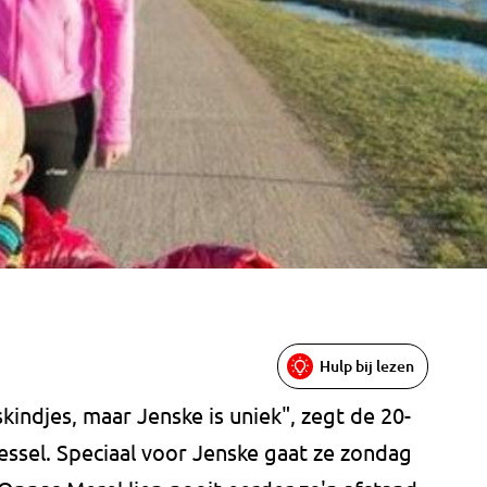
Hulp bij lezen
kindjes, maar Jenske is uniek", zegt de 20-
Kessel. Speciaal voor Jenske gaat ze zondag