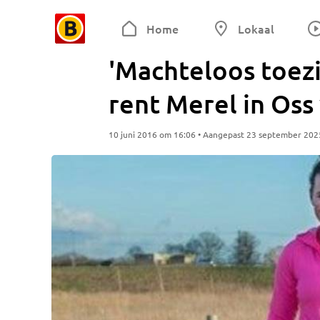
Home
Lokaal
'Machteloos toezi
rent Merel in Oss
10 juni 2016 om 16:06 • Aangepast 23 september 202