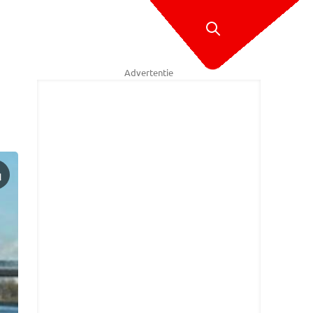
Advertentie