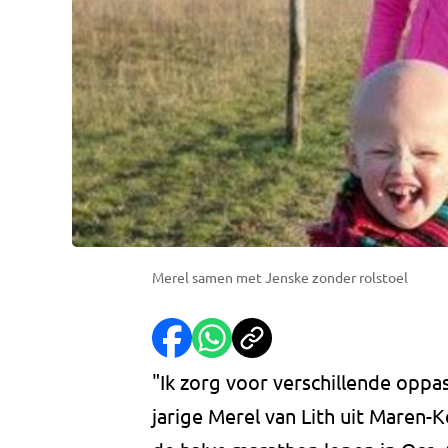
Merel samen met Jenske zonder rolstoel
"Ik zorg voor verschillende oppas
jarige Merel van Lith uit Maren-