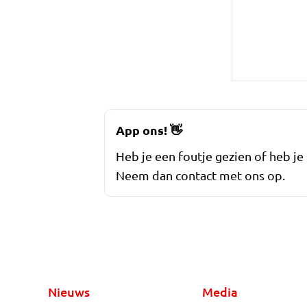
App ons!
👋
Heb je een foutje gezien of heb je
Neem dan contact met ons op.
Nieuws
Media