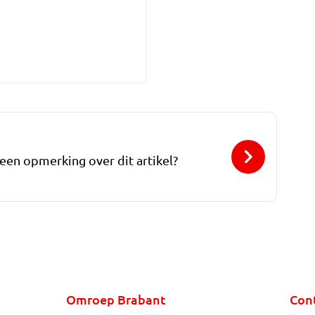
 een opmerking over dit artikel?
Omroep Brabant
Con