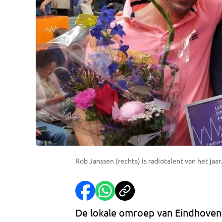
Rob Janssen (rechts) is radiotalent van het jaar
De lokale omroep van Eindhoven 