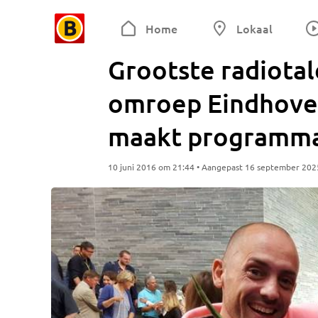
Home
Lokaal
Grootste radiotal
omroep Eindhoven
maakt programma
10 juni 2016 om 21:44 • Aangepast 16 september 202