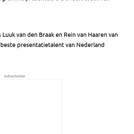
's Luuk van den Braak en Rein van Haaren van
 beste presentatietalent van Nederland
Advertentie