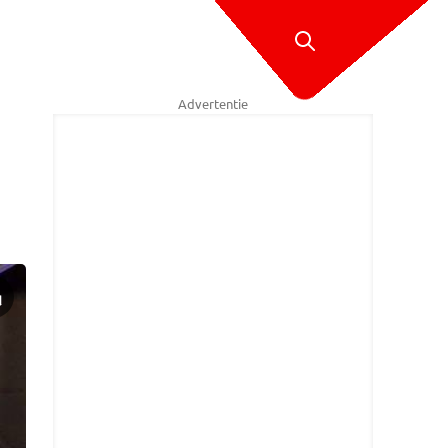
Advertentie