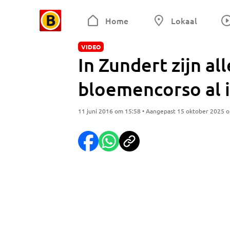
Home
Lokaal
VIDEO
In Zundert zijn a
bloemencorso al i
11 juni 2016 om 15:58 • Aangepast 15 oktober 2025 