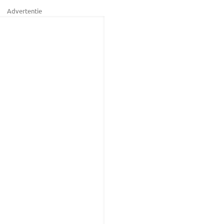
Advertentie