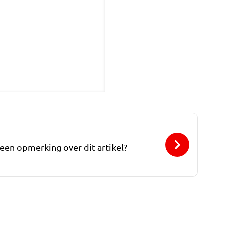
 een opmerking over dit artikel?