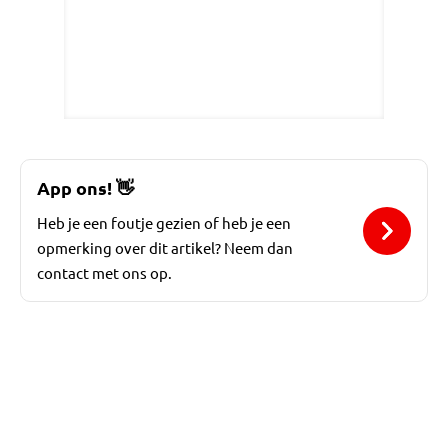
App ons!
👋
Heb je een foutje gezien of heb je een
opmerking over dit artikel? Neem dan
contact met ons op.