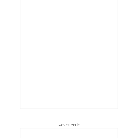
Advertentie