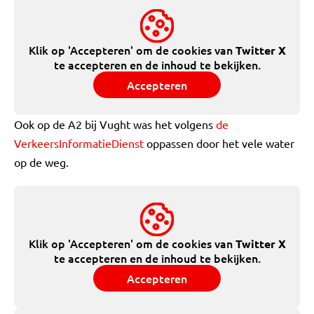
Klik op 'Accepteren' om de cookies van
Twitter X
te accepteren en de inhoud te bekijken.
Accepteren
Ook op de A2 bij Vught was het volgens
de
VerkeersInformatieDienst
oppassen door het vele water
op de weg.
Klik op 'Accepteren' om de cookies van
Twitter X
te accepteren en de inhoud te bekijken.
Accepteren