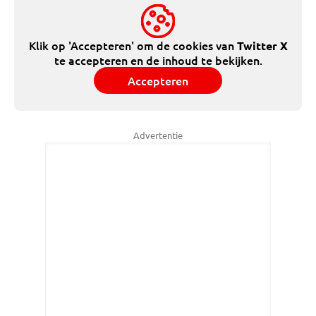
Klik op 'Accepteren' om de cookies van
Twitter X
te accepteren en de inhoud te bekijken.
Accepteren
Advertentie