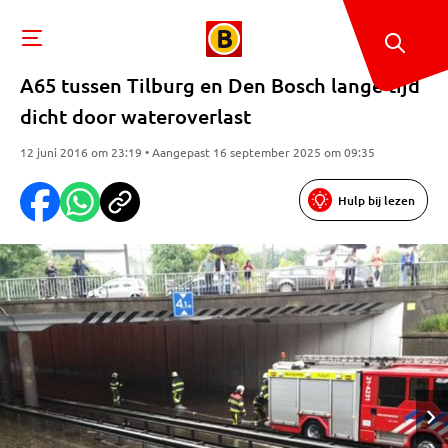
A65 tussen Tilburg en Den Bosch lange tijd
dicht door wateroverlast
12 juni 2016 om 23:19 • Aangepast 16 september 2025 om 09:35
Hulp bij lezen