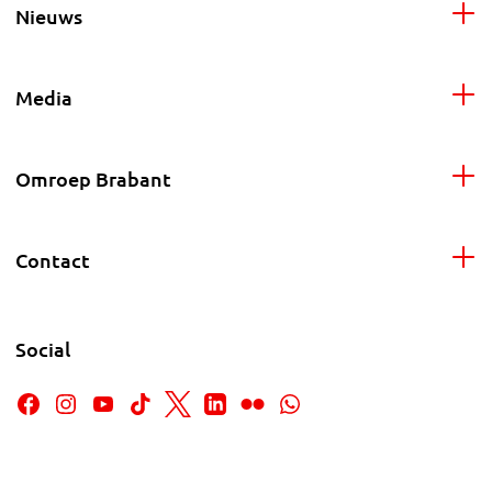
Nieuws
Media
Omroep Brabant
Contact
Social