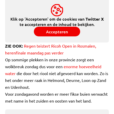
Klik op 'Accepteren' om de cookies van
Twitter X
te accepteren en de inhoud te bekijken.
Accepteren
ZIE OOK:
Regen teistert Ricoh Open in Rosmalen,
herenfinale maandag pas verder
Op sommige plekken in onze provincie zorgt een
wolkbreuk zondag dus voor een
enorme hoeveelheid
water
die door het riool niet afgevoerd kan worden. Zo is
het onder meer raak in Helmond, Deurne, Loon op Zand
en Udenhout.
Voor zondagavond worden er meer fikse buien verwacht
met name in het zuiden en oosten van het land.