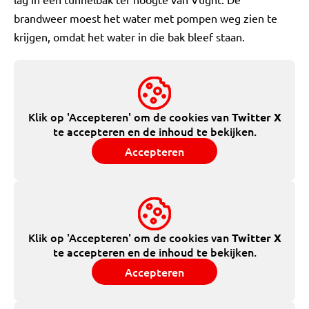
brandweer moest het water met pompen weg zien te
krijgen, omdat het water in die bak bleef staan.
Klik op 'Accepteren' om de cookies van
Twitter X
te accepteren en de inhoud te bekijken.
Accepteren
Klik op 'Accepteren' om de cookies van
Twitter X
te accepteren en de inhoud te bekijken.
Accepteren