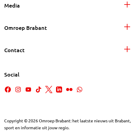
Media
Omroep Brabant
Contact
Social
Copyright
©
2026
Omroep Brabant: het laatste nieuws uit Brabant,
sport en informatie uit jouw regio.