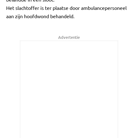
Het slachtoffer is ter plaatse door ambulancepersoneel
aan zijn hoofdwond behandeld.
Advertentie