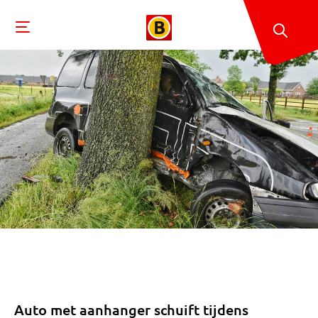
Auto met aanhanger schuift tijdens