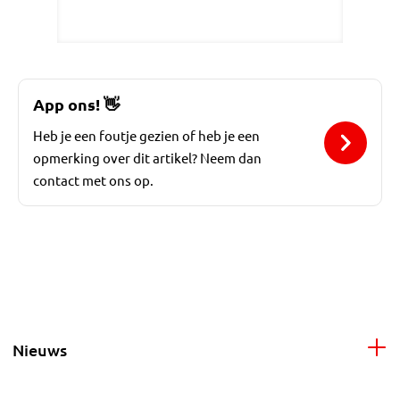
App ons!
👋
Heb je een foutje gezien of heb je een
opmerking over dit artikel? Neem dan
contact met ons op.
Nieuws