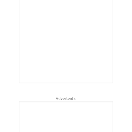
Advertentie