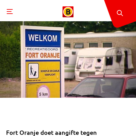
Fort Oranje doet aangifte tegen