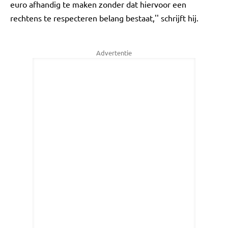
euro afhandig te maken zonder dat hiervoor een
rechtens te respecteren belang bestaat,'' schrijft hij.
Advertentie