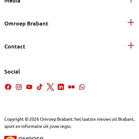
Media
Omroep Brabant
Contact
Social
Copyright
©
2026
Omroep Brabant: het laatste nieuws uit Brabant,
sport en informatie uit jouw regio.