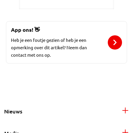
App ons!
👋
Heb je een foutje gezien of heb je een
opmerking over dit artikel? Neem dan
contact met ons op.
Nieuws