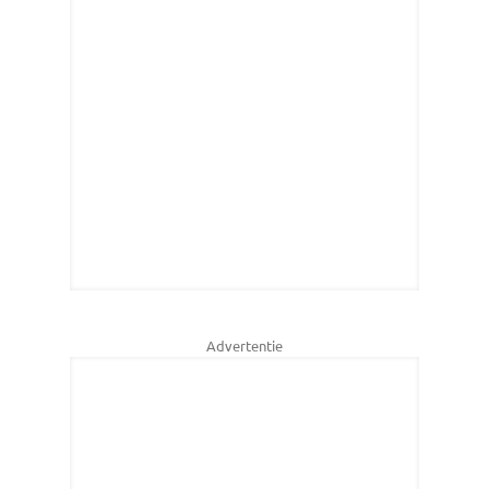
Advertentie