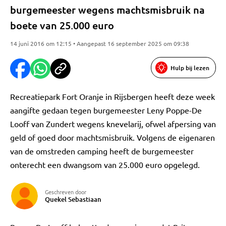
burgemeester wegens machtsmisbruik na
boete van 25.000 euro
14 juni 2016 om 12:15 • Aangepast 16 september 2025 om 09:38
Hulp bij lezen
Recreatiepark Fort Oranje in Rijsbergen heeft deze week
aangifte gedaan tegen burgemeester Leny Poppe-De
Looff van Zundert wegens knevelarij, ofwel afpersing van
geld of goed door machtsmisbruik. Volgens de eigenaren
van de omstreden camping heeft de burgemeester
onterecht een dwangsom van 25.000 euro opgelegd.
Geschreven door
Quekel Sebastiaan