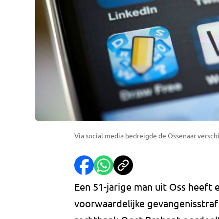
Via social media bedreigde de Ossenaar versch
Een 51-jarige man uit Oss heeft 
voorwaardelijke gevangenisstra