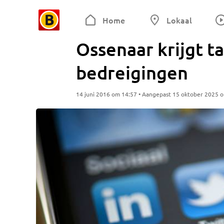
Home
Lokaal
Ossenaar krijgt t
bedreigingen
14 juni 2016 om 14:57 • Aangepast 15 oktober 2025 