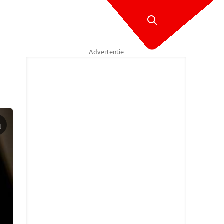
Advertentie