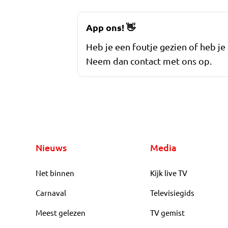
App ons!
👋
Heb je een foutje gezien of heb je
Neem dan contact met ons op.
Nieuws
Media
Net binnen
Kijk live TV
Carnaval
Televisiegids
Meest gelezen
TV gemist