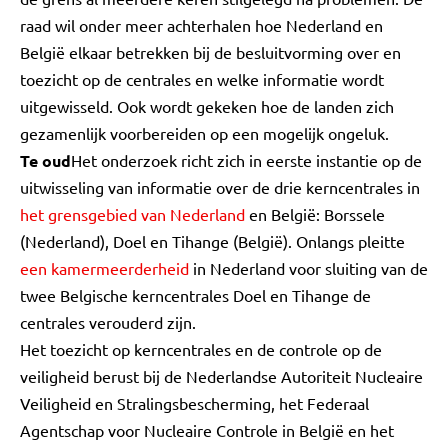
raad wil onder meer achterhalen hoe Nederland en
België elkaar betrekken bij de besluitvorming over en
toezicht op de centrales en welke informatie wordt
uitgewisseld. Ook wordt gekeken hoe de landen zich
gezamenlijk voorbereiden op een mogelijk ongeluk.
Te oud
Het onderzoek richt zich in eerste instantie op de
uitwisseling van informatie over de drie kerncentrales in
het grensgebied van Nederland
en België: Borssele
(Nederland), Doel en Tihange (België). Onlangs pleitte
een kamermeerderheid
in Nederland voor sluiting van de
twee Belgische kerncentrales Doel en Tihange de
centrales verouderd zijn.
Het toezicht op kerncentrales en de controle op de
veiligheid berust bij de Nederlandse Autoriteit Nucleaire
Veiligheid en Stralingsbescherming, het Federaal
Agentschap voor Nucleaire Controle in België en het