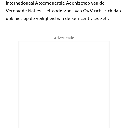
Internationaal Atoomenergie Agentschap van de
Verenigde Naties. Het onderzoek van OVV richt zich dan
ook niet op de veiligheid van de kerncentrales zelf.
Advertentie