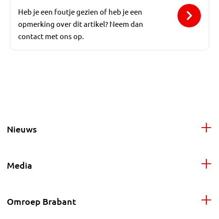
Heb je een foutje gezien of heb je een
opmerking over dit artikel? Neem dan
contact met ons op.
Nieuws
Media
Omroep Brabant