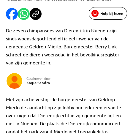
Hulp bij lezen
De zeven chimpansees van Dierenrijk in Nuenen zijn
sinds woensdagochtend officieel inwoner van de
gemeente Geldrop-Mierlo. Burgemeester Berry Link
schreef de dieren woensdag in het bevolkingsregister
van zijn gemeente in.
Geschreven door
Kagie Sandra
Met zijn actie vestigt de burgemeester van Geldrop-
Mierlo de aandacht op zijn lobby om iedereen ervan te
overtuigen dat Dierenrijk echt in zijn gemeente ligt en
niet in Nuenen. De plaats die Dierenrijk communiceert
omdat het park vanuit Mierlo niet toegankelijk is.