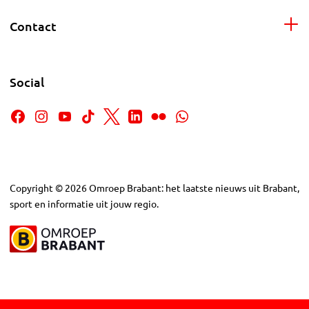
Contact
Social
Copyright
©
2026
Omroep Brabant: het laatste nieuws uit Brabant,
sport en informatie uit jouw regio.