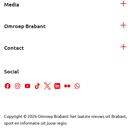
Media
Omroep Brabant
Contact
Social
Copyright
©
2026
Omroep Brabant: het laatste nieuws uit Brabant,
sport en informatie uit jouw regio.