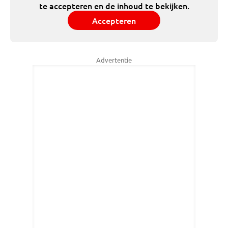
te accepteren en de inhoud te bekijken.
Accepteren
Advertentie