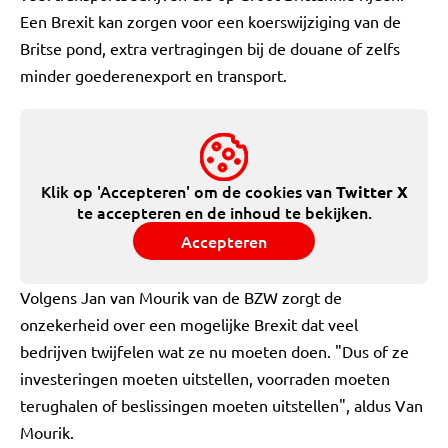
Een Brexit kan zorgen voor een koerswijziging van de
Britse pond, extra vertragingen bij de douane of zelfs
minder goederenexport en transport.
Klik op 'Accepteren' om de cookies van
Twitter X
te accepteren en de inhoud te bekijken.
Accepteren
Volgens Jan van Mourik van de BZW zorgt de
onzekerheid over een mogelijke Brexit dat veel
bedrijven twijfelen wat ze nu moeten doen. "Dus of ze
investeringen moeten uitstellen, voorraden moeten
terughalen of beslissingen moeten uitstellen", aldus Van
Mourik.