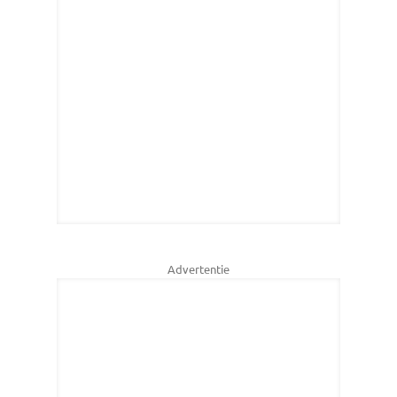
Advertentie