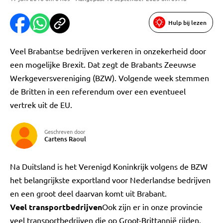
Hulp bij lezen
Veel Brabantse bedrijven verkeren in onzekerheid door
een mogelijke Brexit. Dat zegt de Brabants Zeeuwse
Werkgeversvereniging (BZW). Volgende week stemmen
de Britten in een referendum over een eventueel
vertrek uit de EU.
Geschreven door
Cartens Raoul
Na Duitsland is het Verenigd Koninkrijk volgens de BZW
het belangrijkste exportland voor Nederlandse bedrijven
en een groot deel daarvan komt uit Brabant.
Veel transportbedrijven
Ook zijn er in onze provincie
veel transportbedrijven die op Groot-Brittannië rijden.