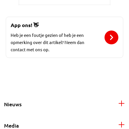
App ons!
👋
Heb je een foutje gezien of heb je een
opmerking over dit artikel? Neem dan
contact met ons op.
Nieuws
Media