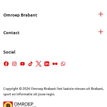
Omroep Brabant
Contact
Social
Copyright
©
2026
Omroep Brabant: het laatste nieuws uit Brabant,
sport en informatie uit jouw regio.