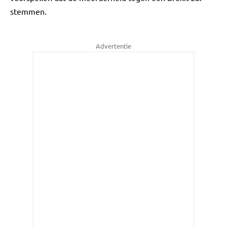
stemmen.
Advertentie