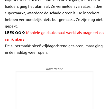
hadden, ging het alarm af. Ze vernielden van alles in dee
supermarkt, waardoor de schade groot is. De inbrekers
hebben vermoedelijk niets buitgemaakt. Ze zijn nog niet
gepakt.
LEES OOK
:
Mobiele geldautomaat werkt als magneet op
ramkrakers
De supermarkt bleef vrijdagochtend gesloten, maar ging
in de middag weer open.
Advertentie