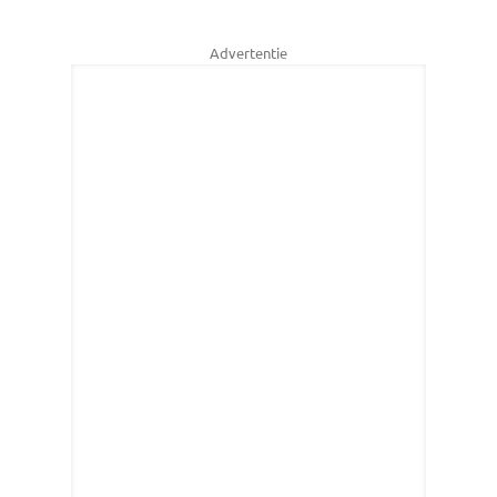
Advertentie