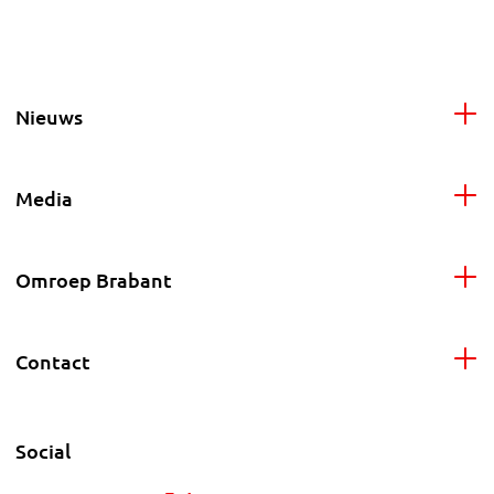
Nieuws
Media
Omroep Brabant
Contact
Social