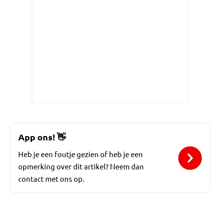
App ons!
👋
Heb je een foutje gezien of heb je een
opmerking over dit artikel? Neem dan
contact met ons op.