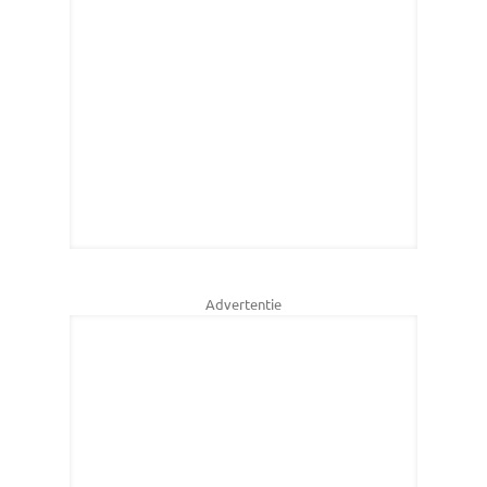
Advertentie