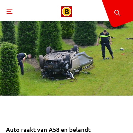
Auto raakt van A58 en belandt