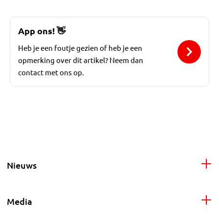
App ons!
👋
Heb je een foutje gezien of heb je een
opmerking over dit artikel? Neem dan
contact met ons op.
Nieuws
Media