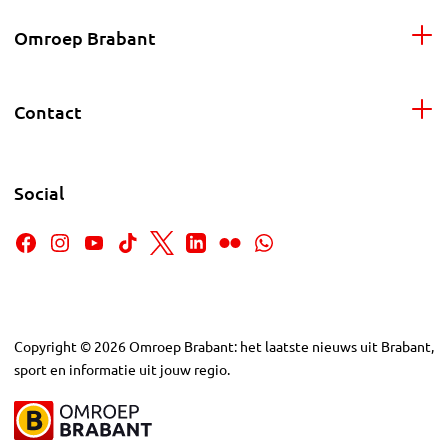
Omroep Brabant
Contact
Social
Copyright
©
2026
Omroep Brabant: het laatste nieuws uit Brabant,
sport en informatie uit jouw regio.