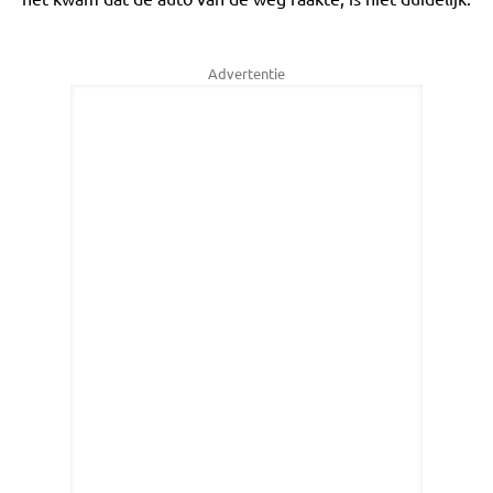
Advertentie