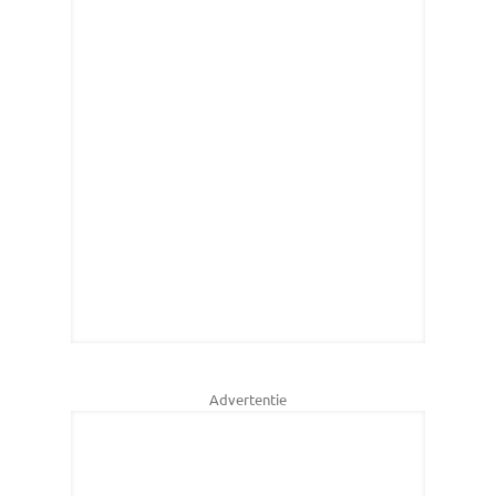
Advertentie