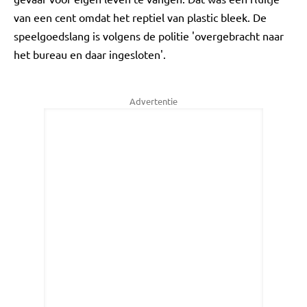
van een cent omdat het reptiel van plastic bleek. De
speelgoedslang is volgens de politie 'overgebracht naar
het bureau en daar ingesloten'.
Advertentie