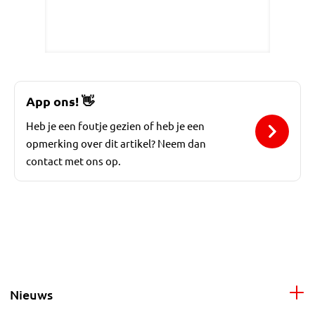
App ons!
👋
Heb je een foutje gezien of heb je een
opmerking over dit artikel? Neem dan
contact met ons op.
Nieuws