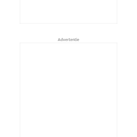
Advertentie