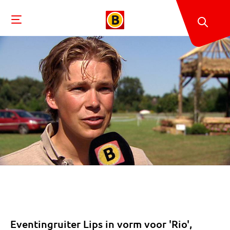
Eventingruiter Lips in vorm voor 'Rio',