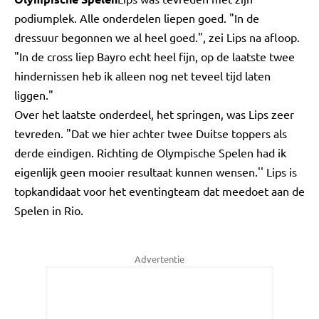
podiumplek. Alle onderdelen liepen goed. "In de
dressuur begonnen we al heel goed.", zei Lips na afloop.
"In de cross liep Bayro echt heel fijn, op de laatste twee
hindernissen heb ik alleen nog net teveel tijd laten
liggen."
Over het laatste onderdeel, het springen, was Lips zeer
tevreden. "Dat we hier achter twee Duitse toppers als
derde eindigen. Richting de Olympische Spelen had ik
eigenlijk geen mooier resultaat kunnen wensen.'' Lips is
topkandidaat voor het eventingteam dat meedoet aan de
Spelen in Rio.
Advertentie