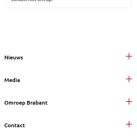
Nieuws
Media
Omroep Brabant
Contact