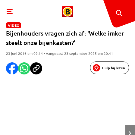
VIDEO
Bijenhouders vragen zich af: 'Welke imker
steelt onze bijenkasten?'
23 juni 2016 om 09:14 • Aangepast 23 september 2025 om 20:41
Hulp bij lezen