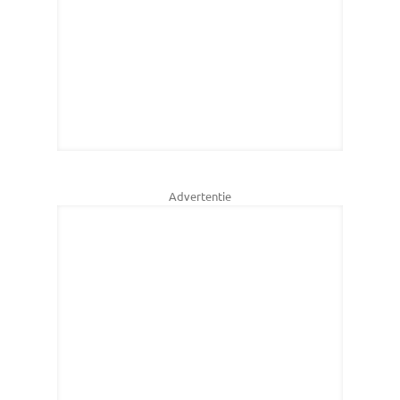
Advertentie