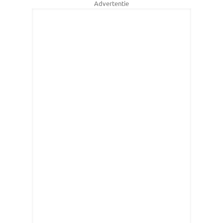
Advertentie