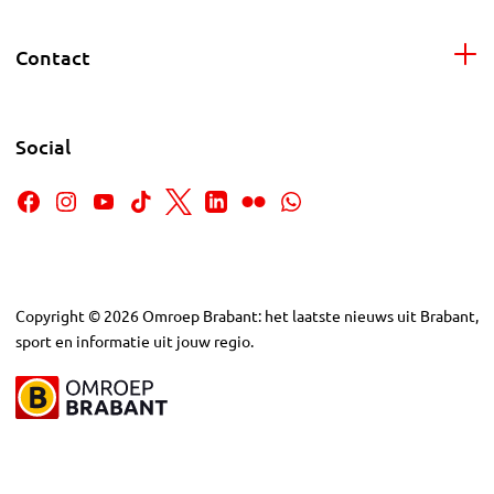
Contact
Social
Copyright
©
2026
Omroep Brabant: het laatste nieuws uit Brabant,
sport en informatie uit jouw regio.