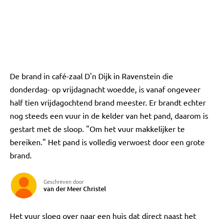
De brand in café-zaal D'n Dijk in Ravenstein die
donderdag- op vrijdagnacht woedde, is vanaf ongeveer
half tien vrijdagochtend brand meester. Er brandt echter
nog steeds een vuur in de kelder van het pand, daarom is
gestart met de sloop. "Om het vuur makkelijker te
bereiken." Het pand is volledig verwoest door een grote
brand.
Geschreven door
van der Meer Christel
Het vuur sloeg over naar een huis dat direct naast het