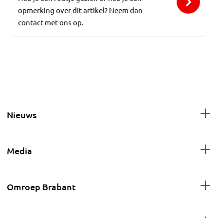
opmerking over dit artikel? Neem dan
contact met ons op.
Nieuws
Media
Omroep Brabant