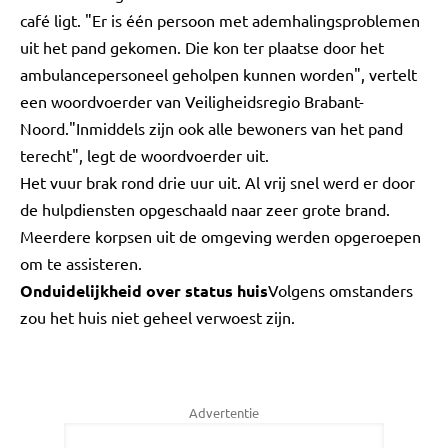
café ligt. "Er is één persoon met ademhalingsproblemen
uit het pand gekomen. Die kon ter plaatse door het
ambulancepersoneel geholpen kunnen worden", vertelt
een woordvoerder van Veiligheidsregio Brabant-
Noord."Inmiddels zijn ook alle bewoners van het pand
terecht", legt de woordvoerder uit.
Het vuur brak rond drie uur uit. Al vrij snel werd er door
de hulpdiensten opgeschaald naar zeer grote brand.
Meerdere korpsen uit de omgeving werden opgeroepen
om te assisteren.
Onduidelijkheid over status huis
Volgens omstanders
zou het huis niet geheel verwoest zijn.
Advertentie