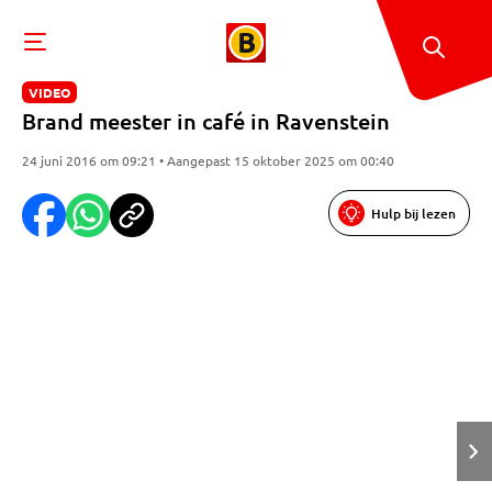
VIDEO
Brand meester in café in Ravenstein
24 juni 2016 om 09:21 • Aangepast 15 oktober 2025 om 00:40
Hulp bij lezen