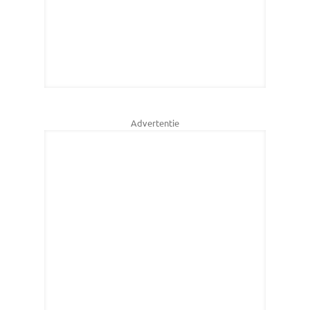
Advertentie