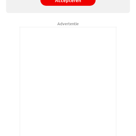
Accepteren
Advertentie