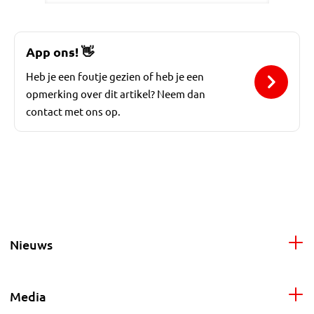
App ons!
👋
Heb je een foutje gezien of heb je een
opmerking over dit artikel? Neem dan
contact met ons op.
Nieuws
Media