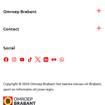
Omroep Brabant
Contact
Social
Copyright
©
2026
Omroep Brabant: het laatste nieuws uit Brabant,
sport en informatie uit jouw regio.