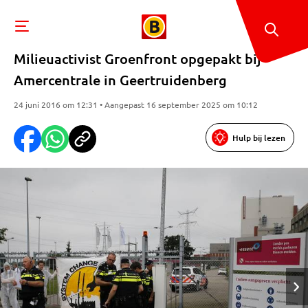
Milieuactivist Groenfront opgepakt bij
Amercentrale in Geertruidenberg
24 juni 2016 om 12:31 • Aangepast 16 september 2025 om 10:12
Hulp bij lezen