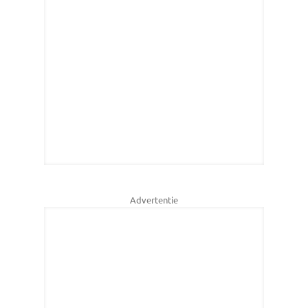
Advertentie