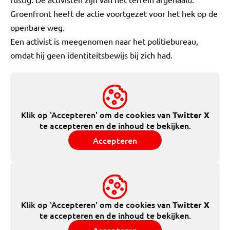
Groenfront heeft de actie voortgezet voor het hek op de
openbare weg.
Een activist is meegenomen naar het politiebureau,
omdat hij geen identiteitsbewijs bij zich had.
Klik op 'Accepteren' om de cookies van
Twitter X
te accepteren en de inhoud te bekijken.
Accepteren
Klik op 'Accepteren' om de cookies van
Twitter X
te accepteren en de inhoud te bekijken.