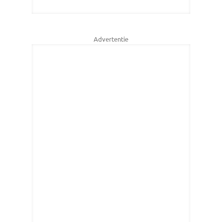
Advertentie