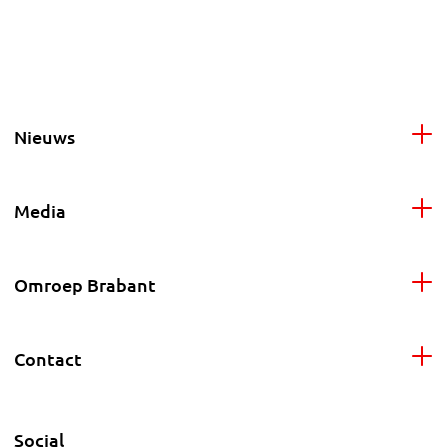
Nieuws
Media
Omroep Brabant
Contact
Social