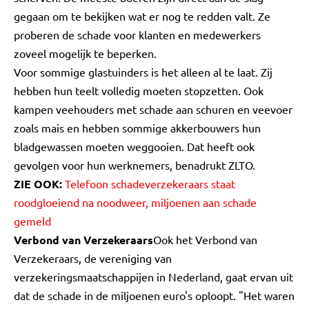
gegaan om te bekijken wat er nog te redden valt. Ze
proberen de schade voor klanten en medewerkers
zoveel mogelijk te beperken.
Voor sommige glastuinders is het alleen al te laat. Zij
hebben hun teelt volledig moeten stopzetten. Ook
kampen veehouders met schade aan schuren en veevoer
zoals mais en hebben sommige akkerbouwers hun
bladgewassen moeten weggooien. Dat heeft ook
gevolgen voor hun werknemers, benadrukt ZLTO.
ZIE OOK:
Telefoon schadeverzekeraars staat
roodgloeiend na noodweer, miljoenen aan schade
gemeld
Verbond van Verzekeraars
Ook het Verbond van
Verzekeraars, de vereniging van
verzekeringsmaatschappijen in Nederland, gaat ervan uit
dat de schade in de miljoenen euro's oploopt. "Het waren