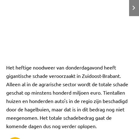
Het heftige noodweer van donderdagavond heeft
gigantische schade veroorzaakt in Zuidoost-Brabant.
Alleen al in de agrarische sector wordt de totale schade
geschat op minstens honderd miljoen euro. Tientallen
huizen en honderden auto's in de regio zijn beschadigd
door de hagelbuien, maar dat is in dit bedrag nog niet
meegenomen. Het totale schadebedrag gaat de
komende dagen dus nog verder oplopen.