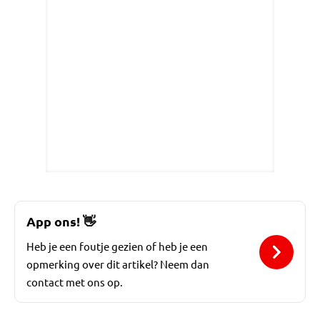
App ons!
👋
Heb je een foutje gezien of heb je een
opmerking over dit artikel? Neem dan
contact met ons op.