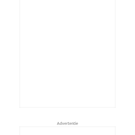
Advertentie