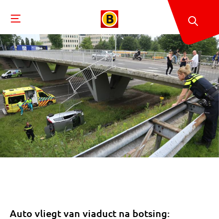
Auto vliegt van viaduct na botsing: