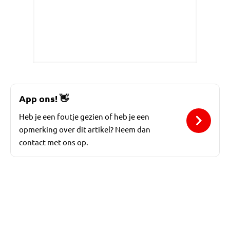
App ons!
👋
Heb je een foutje gezien of heb je een
opmerking over dit artikel? Neem dan
contact met ons op.