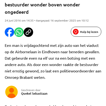
bestuurder wonder boven wonder
ongedeerd
24 juni 2016 om 14:35 • Aangepast 16 september 2025 om 10:12
Hulp bij lezen
Een man is vrijdagochtend met zijn auto van het viaduct
op de Airbornelaan in Eindhoven naar beneden gevallen.
Dat gebeurde even na elf uur na een botsing met een
andere auto. Als door een wonder raakte de bestuurder
niet ernstig gewond, zo laat een politiewoordvoerder aan
Omroep Brabant weten.
Geschreven door
Quekel Sebastiaan