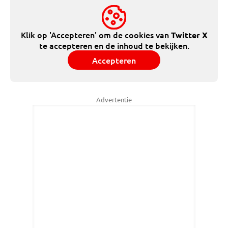
Klik op 'Accepteren' om de cookies van
Twitter X
te accepteren en de inhoud te bekijken.
Accepteren
Advertentie