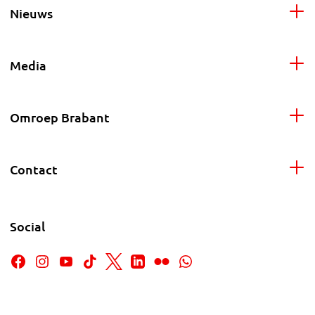
Nieuws
Media
Omroep Brabant
Contact
Social