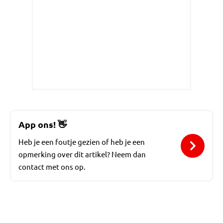
App ons!
👋
Heb je een foutje gezien of heb je een
opmerking over dit artikel? Neem dan
contact met ons op.