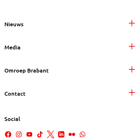
Nieuws
Media
Omroep Brabant
Contact
Social