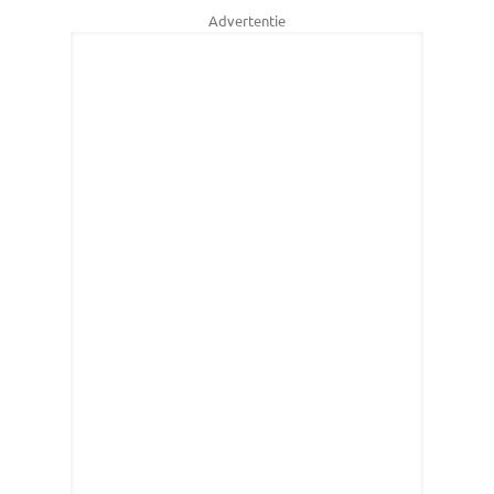
Advertentie