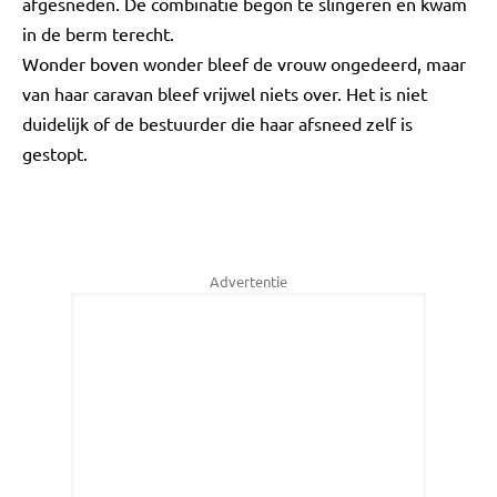
afgesneden. De combinatie begon te slingeren en kwam
in de berm terecht.
Wonder boven wonder bleef de vrouw ongedeerd, maar
van haar caravan bleef vrijwel niets over. Het is niet
duidelijk of de bestuurder die haar afsneed zelf is
gestopt.
Advertentie