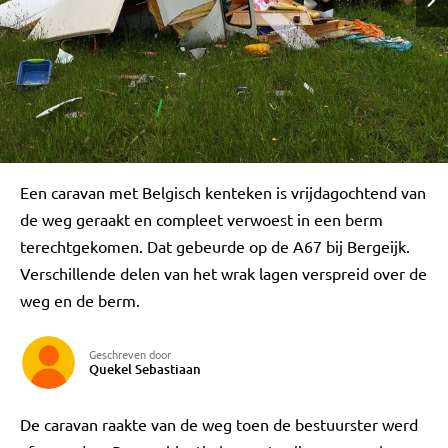
Een caravan met Belgisch kenteken is vrijdagochtend van
de weg geraakt en compleet verwoest in een berm
terechtgekomen. Dat gebeurde op de A67 bij Bergeijk.
Verschillende delen van het wrak lagen verspreid over de
weg en de berm.
Geschreven door
Quekel Sebastiaan
De caravan raakte van de weg toen de bestuurster werd