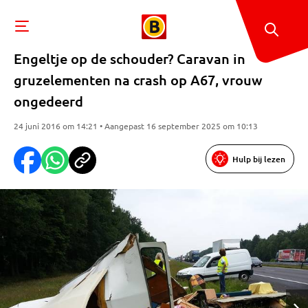
Engeltje op de schouder? Caravan in
gruzelementen na crash op A67, vrouw
ongedeerd
24 juni 2016 om 14:21 • Aangepast 16 september 2025 om 10:13
Hulp bij lezen