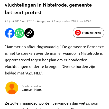
vluchtelingen in Nistelrode, gemeente
betreurt protest
25 juni 2016 om 20:13 • Aangepast 23 september 2025 om 20:20
Hulp bij lezen
“Jammer en afkeuringswaardig.” De gemeente Bernheze
is niet te spreken over de manier waarop in Nistelrode is
geprotesteerd tegen het plan om er honderden
vluchtelingen onder te brengen. Diverse borden zijn
beklad met ‘AZC NEE’.
Geschreven door
Janssen Hans
Ze zullen maandag worden vervangen dan wel schoon