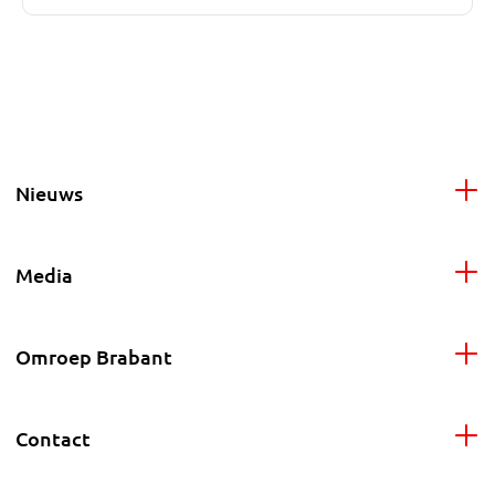
Nieuws
Media
Omroep Brabant
Contact