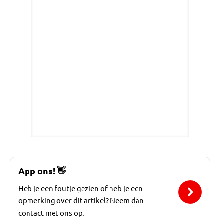
App ons!
👋
Heb je een foutje gezien of heb je een
opmerking over dit artikel? Neem dan
contact met ons op.