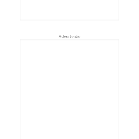
Advertentie