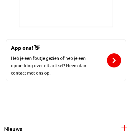
App ons!
👋
Heb je een foutje gezien of heb je een
opmerking over dit artikel? Neem dan
contact met ons op.
Nieuws