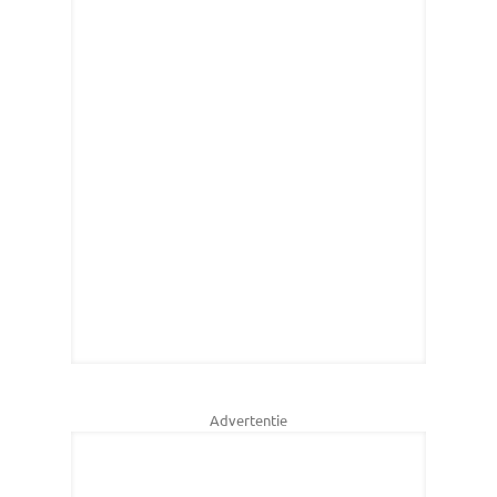
Advertentie