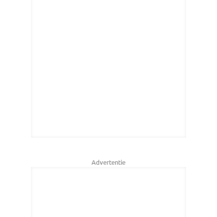
Advertentie