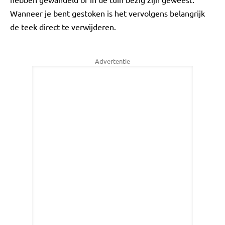
Wanneer je bent gestoken is het vervolgens belangrijk
de teek direct te verwijderen.
Advertentie