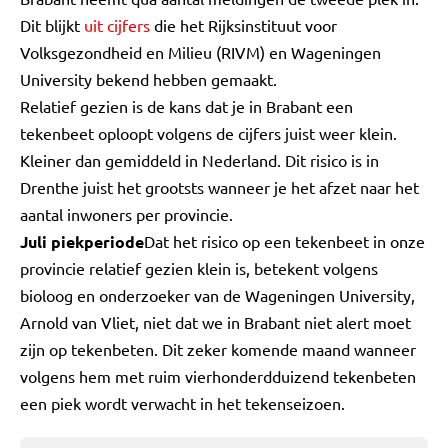
Dit blijkt
uit cijfers
die het Rijksinstituut voor
Volksgezondheid en Milieu (RIVM) en Wageningen
University bekend hebben gemaakt.
Relatief gezien is de kans dat je in Brabant een
tekenbeet oploopt volgens de cijfers juist weer klein.
Kleiner dan gemiddeld in Nederland. Dit risico is in
Drenthe juist het grootsts wanneer je het afzet naar het
aantal inwoners per provincie.
Juli piekperiode
Dat het risico op een tekenbeet in onze
provincie relatief gezien klein is, betekent volgens
bioloog en onderzoeker van de Wageningen University,
Arnold van Vliet, niet dat we in Brabant niet alert moet
zijn op tekenbeten. Dit zeker komende maand wanneer
volgens hem met ruim vierhonderdduizend tekenbeten
een piek wordt verwacht in het tekenseizoen.