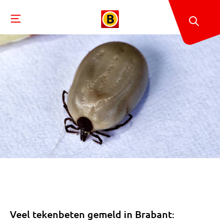
Veel tekenbeten gemeld in Brabant: