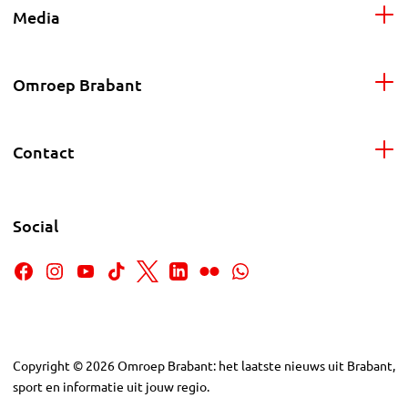
Media
Omroep Brabant
Contact
Social
Copyright
©
2026
Omroep Brabant: het laatste nieuws uit Brabant,
sport en informatie uit jouw regio.