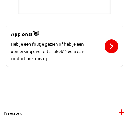
App ons!
👋
Heb je een foutje gezien of heb je een
opmerking over dit artikel? Neem dan
contact met ons op.
Nieuws