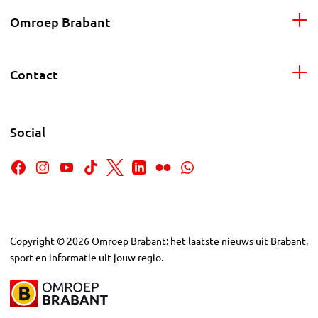
Omroep Brabant
Contact
Social
Copyright
©
2026
Omroep Brabant: het laatste nieuws uit Brabant,
sport en informatie uit jouw regio.