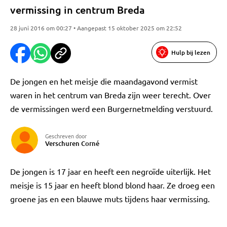
vermissing in centrum Breda
28 juni 2016 om 00:27 • Aangepast 15 oktober 2025 om 22:52
Hulp bij lezen
De jongen en het meisje die maandagavond vermist
waren in het centrum van Breda zijn weer terecht. Over
de vermissingen werd een Burgernetmelding verstuurd.
Geschreven door
Verschuren Corné
De jongen is 17 jaar en heeft een negroïde uiterlijk. Het
meisje is 15 jaar en heeft blond blond haar. Ze droeg een
groene jas en een blauwe muts tijdens haar vermissing.