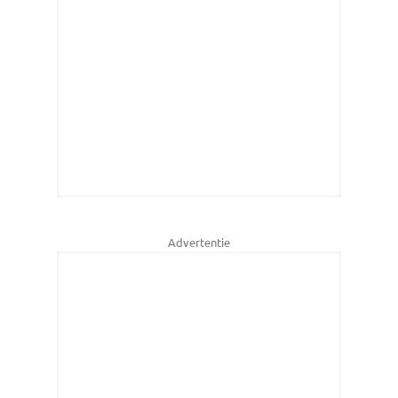
Advertentie