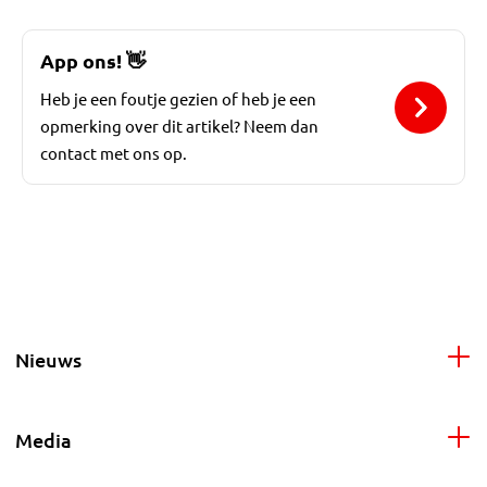
App ons!
👋
Heb je een foutje gezien of heb je een
opmerking over dit artikel? Neem dan
contact met ons op.
Nieuws
Media