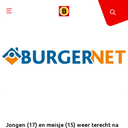
Jongen (17) en meisje (15) weer terecht na