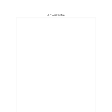
Advertentie