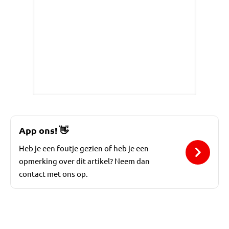
App ons!
👋
Heb je een foutje gezien of heb je een
opmerking over dit artikel? Neem dan
contact met ons op.