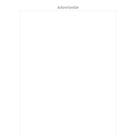
Advertentie