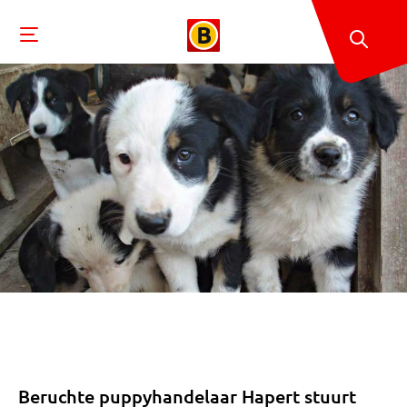
Beruchte puppyhandelaar Hapert stuurt