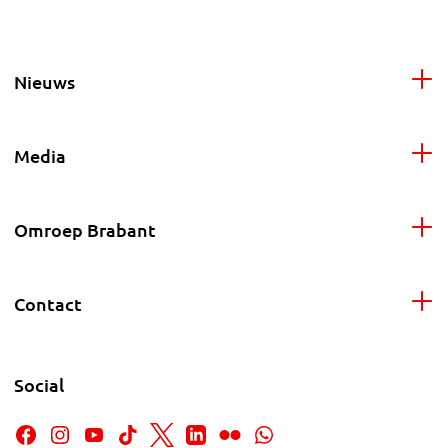
Nieuws
Media
Omroep Brabant
Contact
Social