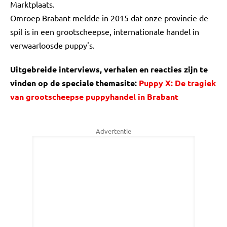
Marktplaats.
Omroep Brabant meldde in 2015 dat onze provincie de
spil is in een grootscheepse, internationale handel in
verwaarloosde puppy's.
Uitgebreide interviews, verhalen en reacties zijn te
vinden op de speciale themasite:
Puppy X: De tragiek
van grootscheepse puppyhandel in Brabant
Advertentie