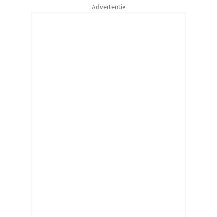
Advertentie