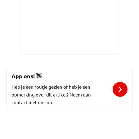
App ons!
👋
Heb je een foutje gezien of heb je een
opmerking over dit artikel? Neem dan
contact met ons op.