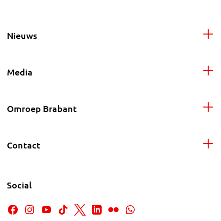
Nieuws
Media
Omroep Brabant
Contact
Social