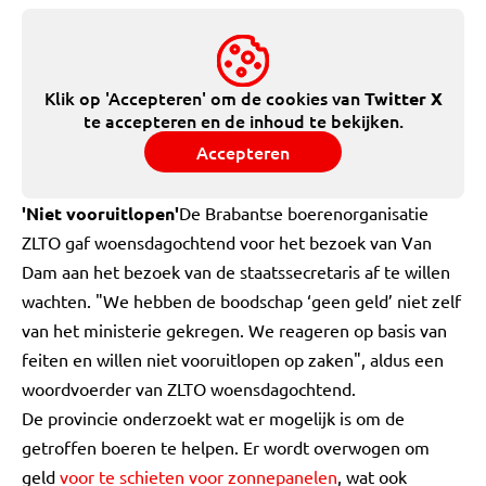
Klik op 'Accepteren' om de cookies van
Twitter X
te accepteren en de inhoud te bekijken.
Accepteren
'Niet vooruitlopen'
De Brabantse boerenorganisatie
ZLTO gaf woensdagochtend voor het bezoek van Van
Dam aan het bezoek van de staatssecretaris af te willen
wachten. "We hebben de boodschap ‘geen geld’ niet zelf
van het ministerie gekregen. We reageren op basis van
feiten en willen niet vooruitlopen op zaken", aldus een
woordvoerder van ZLTO woensdagochtend.
De provincie onderzoekt wat er mogelijk is om de
getroffen boeren te helpen. Er wordt overwogen om
geld
voor te schieten voor zonnepanelen
, wat ook