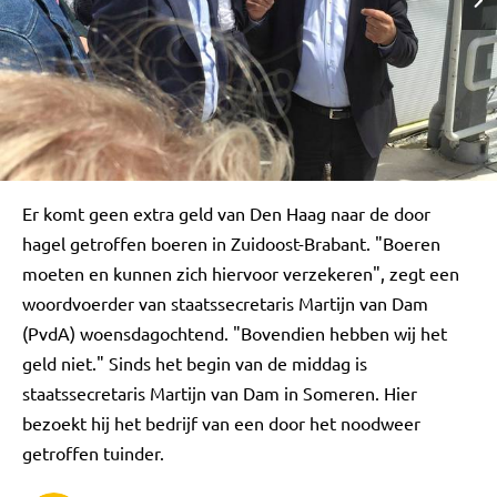
Er komt geen extra geld van Den Haag naar de door
hagel getroffen boeren in Zuidoost-Brabant. "Boeren
moeten en kunnen zich hiervoor verzekeren", zegt een
woordvoerder van staatssecretaris Martijn van Dam
(PvdA) woensdagochtend. "Bovendien hebben wij het
geld niet." Sinds het begin van de middag is
staatssecretaris Martijn van Dam in Someren. Hier
bezoekt hij het bedrijf van een door het noodweer
getroffen tuinder.