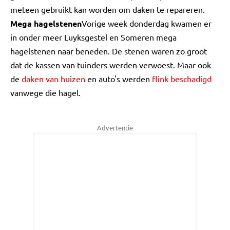
meteen gebruikt kan worden om daken te repareren.
Mega hagelstenen
Vorige week donderdag kwamen er
in onder meer Luyksgestel en Someren mega
hagelstenen naar beneden. De stenen waren zo groot
dat de kassen van tuinders werden verwoest. Maar ook
de
daken van huizen
en auto's werden
flink beschadigd
vanwege die hagel.
Advertentie