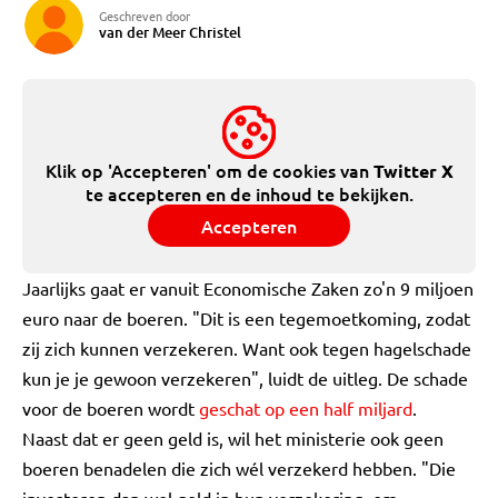
Geschreven door
van der Meer Christel
Klik op 'Accepteren' om de cookies van
Twitter X
te accepteren en de inhoud te bekijken.
Accepteren
Jaarlijks gaat er vanuit Economische Zaken zo'n 9 miljoen
euro naar de boeren. "Dit is een tegemoetkoming, zodat
zij zich kunnen verzekeren. Want ook tegen hagelschade
kun je je gewoon verzekeren", luidt de uitleg. De schade
voor de boeren wordt
geschat op een half miljard
.
Naast dat er geen geld is, wil het ministerie ook geen
boeren benadelen die zich wél verzekerd hebben. "Die