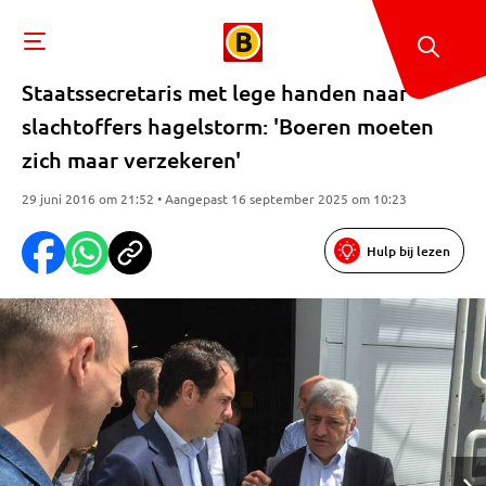
Staatssecretaris met lege handen naar
slachtoffers hagelstorm: 'Boeren moeten
zich maar verzekeren'
29 juni 2016 om 21:52 • Aangepast 16 september 2025 om 10:23
Hulp bij lezen