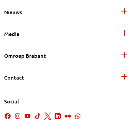
Nieuws
Media
Omroep Brabant
Contact
Social