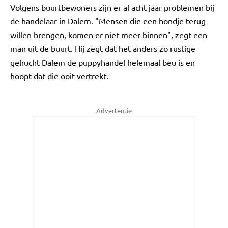
Volgens buurtbewoners zijn er al acht jaar problemen bij
de handelaar in Dalem. "Mensen die een hondje terug
willen brengen, komen er niet meer binnen", zegt een
man uit de buurt. Hij zegt dat het anders zo rustige
gehucht Dalem de puppyhandel helemaal beu is en
hoopt dat die ooit vertrekt.
Advertentie