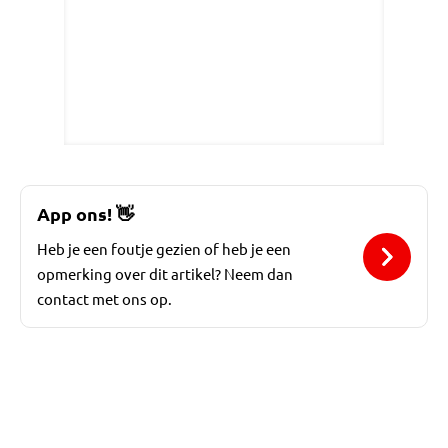
App ons!
👋
Heb je een foutje gezien of heb je een
opmerking over dit artikel? Neem dan
contact met ons op.