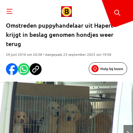
Omstreden puppyhandelaar uit Hapert
krijgt in beslag genomen hondjes weer
terug
29 juni 2016 om 20:38 • Aangepast 23 september 2025 om 19:58
Hulp bij lezen