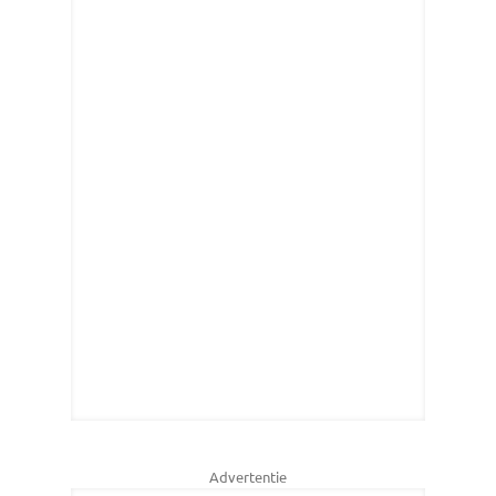
Advertentie