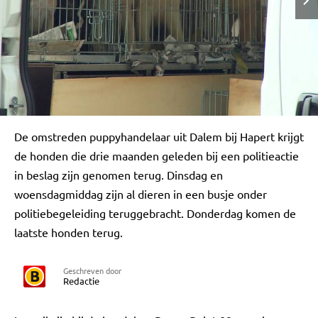
De omstreden puppyhandelaar uit Dalem bij Hapert krijgt
de honden die drie maanden geleden bij een politieactie
in beslag zijn genomen terug. Dinsdag en
woensdagmiddag zijn al dieren in een busje onder
politiebegeleiding teruggebracht. Donderdag komen de
laatste honden terug.
Geschreven door
Redactie