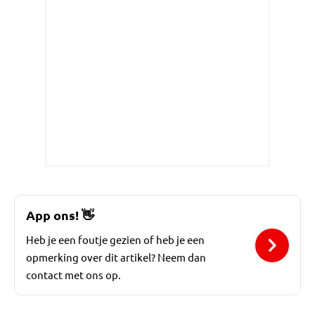
App ons!
👋
Heb je een foutje gezien of heb je een
opmerking over dit artikel? Neem dan
contact met ons op.