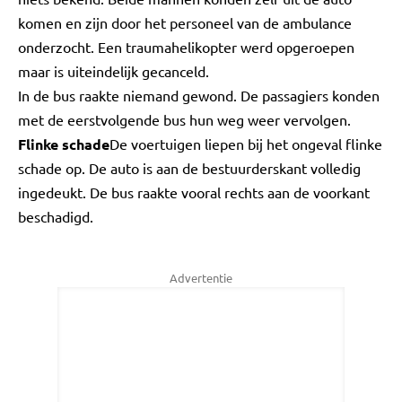
komen en zijn door het personeel van de ambulance
onderzocht. Een traumahelikopter werd opgeroepen
maar is uiteindelijk gecanceld.
In de bus raakte niemand gewond. De passagiers konden
met de eerstvolgende bus hun weg weer vervolgen.
Flinke schade
De voertuigen liepen bij het ongeval flinke
schade op. De auto is aan de bestuurderskant volledig
ingedeukt. De bus raakte vooral rechts aan de voorkant
beschadigd.
Advertentie