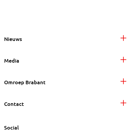
Nieuws
Media
Omroep Brabant
Contact
Social