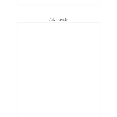
Advertentie