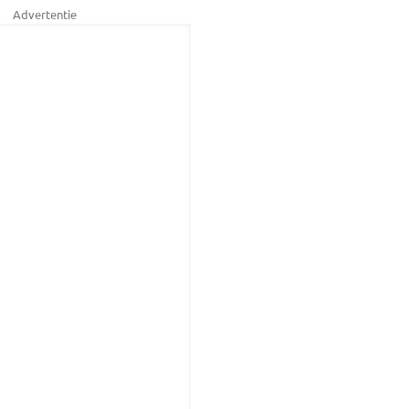
Advertentie