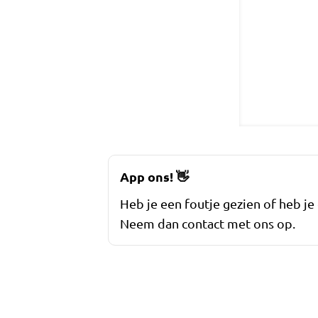
App ons!
👋
Heb je een foutje gezien of heb je
Neem dan contact met ons op.