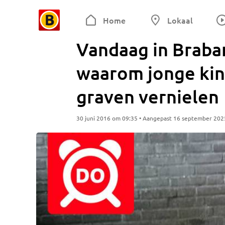
Home
Lokaal
Vandaag in Braba
waarom jonge ki
graven vernielen
30 juni 2016 om 09:35 • Aangepast 16 september 202