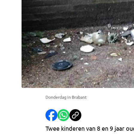
Donderdag in Brabant
Twee kinderen van 8 en 9 jaar ou