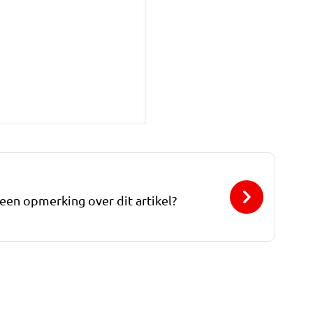
 een opmerking over dit artikel?