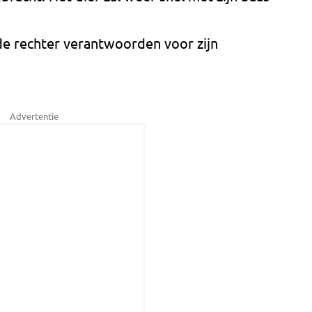
de rechter verantwoorden voor zijn
Advertentie