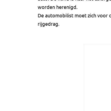
worden herenigd.
De automobilist moet zich voor 
rijgedrag.