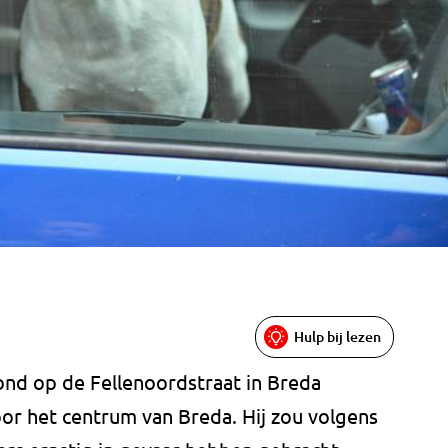
Hulp bij lezen
nd op de Fellenoordstraat in Breda
or het centrum van Breda. Hij zou volgens