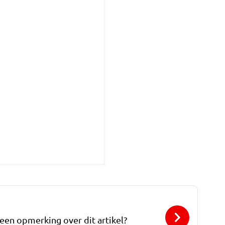
 een opmerking over dit artikel?