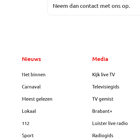
Neem dan contact met ons op.
Nieuws
Media
Net binnen
Kijk live TV
Carnaval
Televisiegids
Meest gelezen
TV gemist
Lokaal
Brabant+
112
Luister live radio
Sport
Radiogids