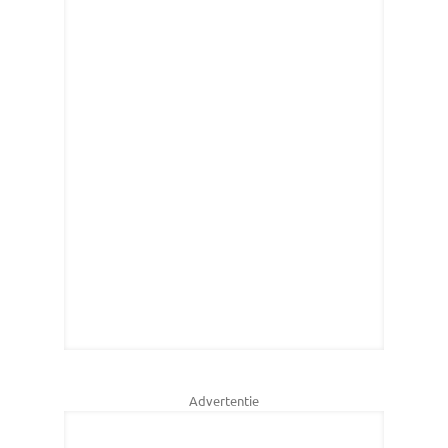
Advertentie