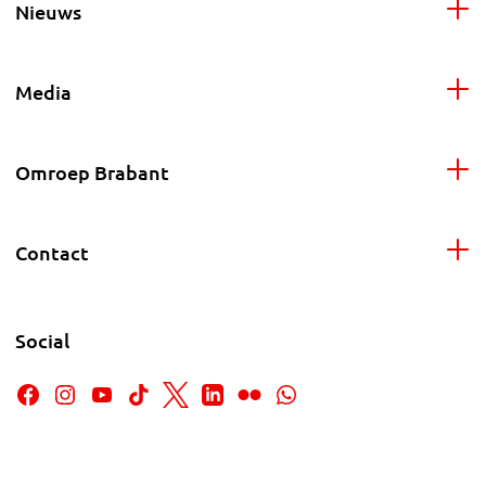
Nieuws
Media
Omroep Brabant
Contact
Social