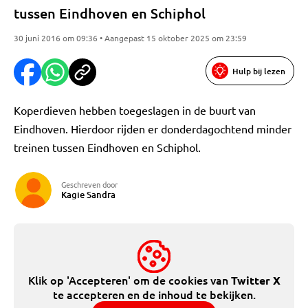
tussen Eindhoven en Schiphol
30 juni 2016 om 09:36 • Aangepast 15 oktober 2025 om 23:59
Hulp bij lezen
Koperdieven hebben toegeslagen in de buurt van
Eindhoven. Hierdoor rijden er donderdagochtend minder
treinen tussen Eindhoven en Schiphol.
Geschreven door
Kagie Sandra
Klik op 'Accepteren' om de cookies van
Twitter X
te accepteren en de inhoud te bekijken.