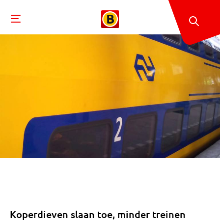
Koperdieven slaan toe, minder treinen