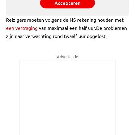
Accepteren
Reizigers moeten volgens de NS rekening houden met
een vertraging
van maximaal een half uur.De problemen
zijn naar verwachting rond twaalf uur opgelost.
Advertentie