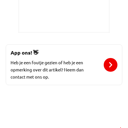
App ons!
👋
Heb je een foutje gezien of heb je een
opmerking over dit artikel? Neem dan
contact met ons op.