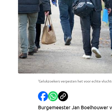
'Gelukzoekers verpesten het voor echte vlucht
Burgemeester Jan Boelhouwer van