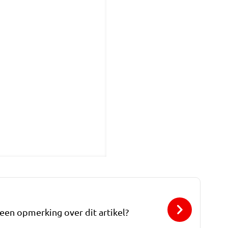
 een opmerking over dit artikel?