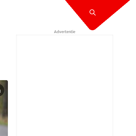
Advertentie