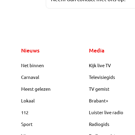
Nieuws
Media
Net binnen
Kijk live TV
Carnaval
Televisiegids
Meest gelezen
TV gemist
Lokaal
Brabant+
112
Luister live radio
Sport
Radiogids