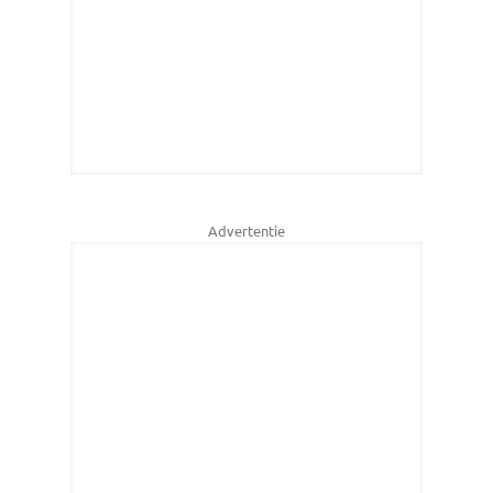
Advertentie