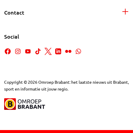
Contact
Social
Copyright
©
2026
Omroep Brabant: het laatste nieuws uit Brabant,
sport en informatie uit jouw regio.