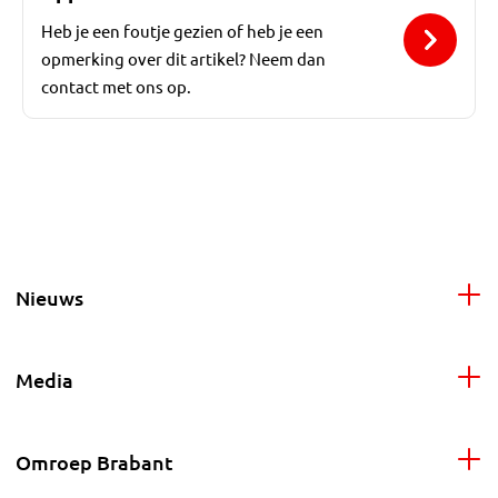
Heb je een foutje gezien of heb je een
opmerking over dit artikel? Neem dan
contact met ons op.
Nieuws
Media
Omroep Brabant