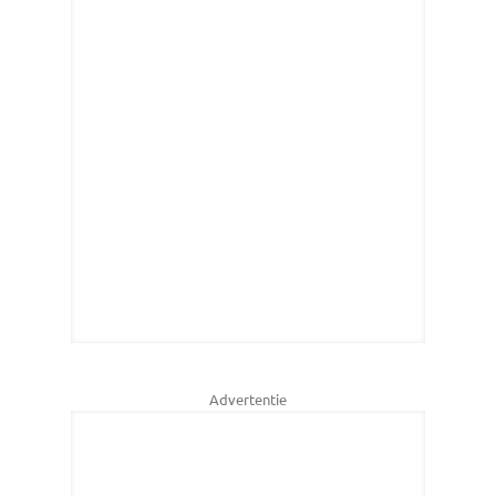
Advertentie