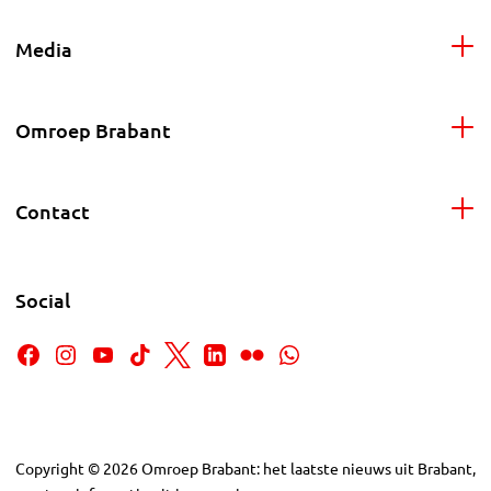
Media
Omroep Brabant
Contact
Social
Copyright
©
2026
Omroep Brabant: het laatste nieuws uit Brabant,