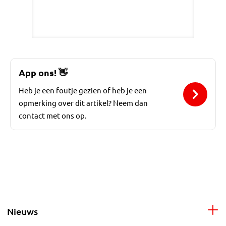
App ons!
👋
Heb je een foutje gezien of heb je een
opmerking over dit artikel? Neem dan
contact met ons op.
Nieuws