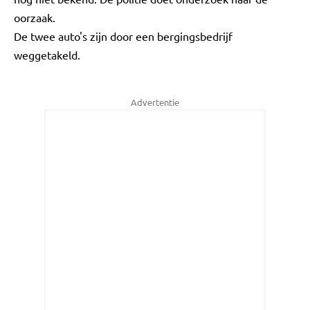
oorzaak.
De twee auto's zijn door een bergingsbedrijf
weggetakeld.
Advertentie