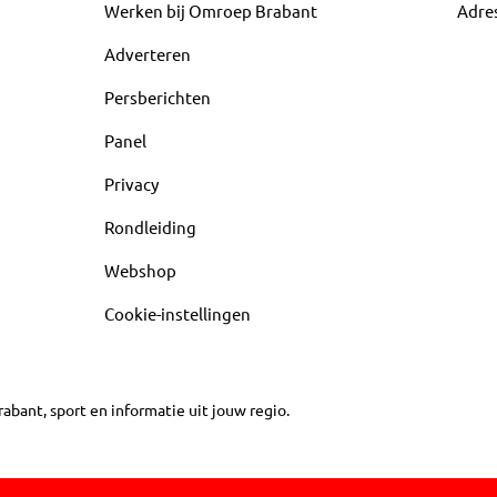
Werken bij Omroep Brabant
Adre
Adverteren
Persberichten
Panel
Privacy
Rondleiding
Webshop
Cookie-instellingen
abant, sport en informatie uit jouw regio.