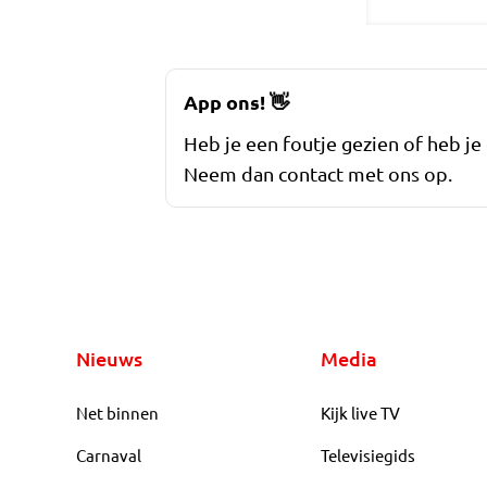
App ons!
👋
Heb je een foutje gezien of heb je
Neem dan contact met ons op.
Nieuws
Media
Net binnen
Kijk live TV
Carnaval
Televisiegids