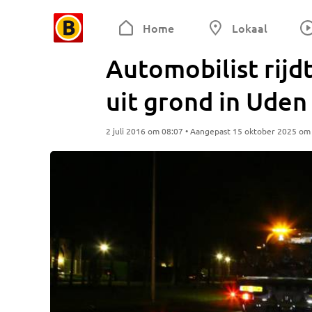
Home
Lokaal
Automobilist rijd
uit grond in Uden
2 juli 2016 om 08:07 • Aangepast 15 oktober 2025 om