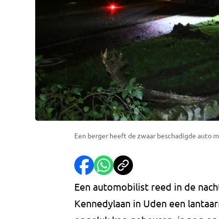
Een berger heeft de zwaar beschadigde auto 
Een automobilist reed in de nach
Kennedylaan in Uden een lantaar