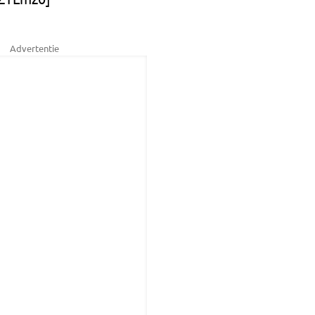
Advertentie