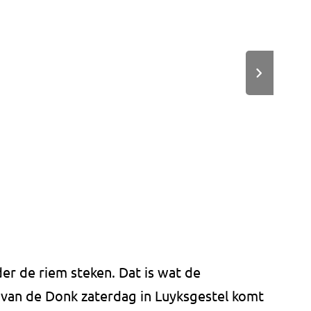
der de riem steken. Dat is wat de
van de Donk zaterdag in Luyksgestel komt