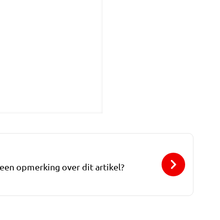
 een opmerking over dit artikel?