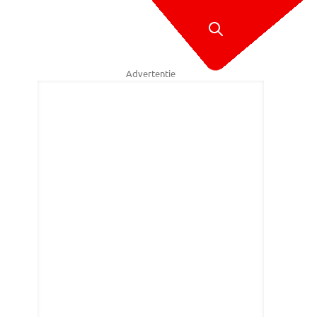
Advertentie