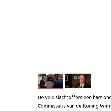
De vele slachtoffers een hart on
Commissaris van de Koning Wim 