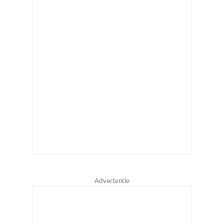
Advertentie