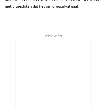
niet uitgesloten dat het om drugsafval gaat.
Advertentie