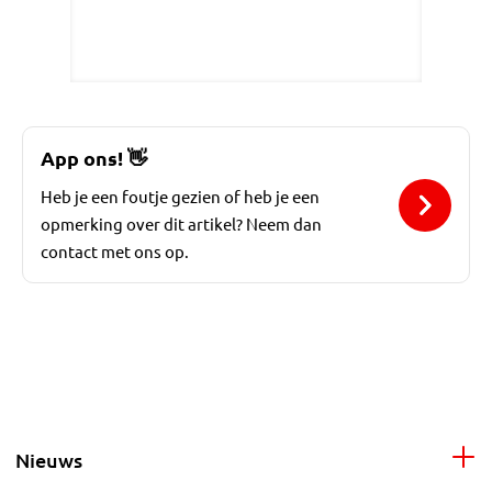
App ons!
👋
Heb je een foutje gezien of heb je een
opmerking over dit artikel? Neem dan
contact met ons op.
Nieuws