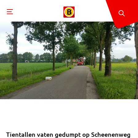
Tientallen vaten gedumpt op Scheenenweg