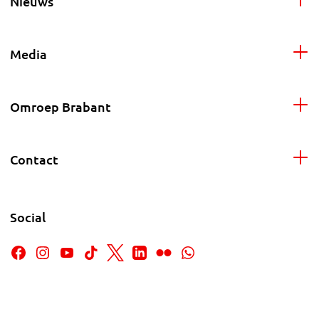
Nieuws
Media
Omroep Brabant
Contact
Social