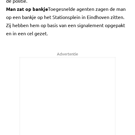
de politie.
Man zat op bankje
Toegesnelde agenten zagen de man
op een bankje op het Stationsplein in Eindhoven zitten.
Zij hebben hem op basis van een signalement opgepakt
en in een cel gezet.
Advertentie