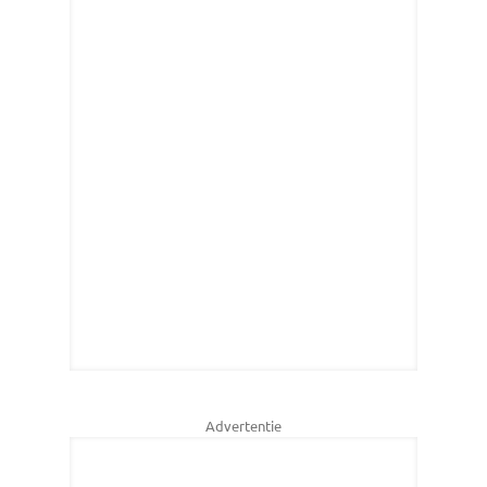
Advertentie