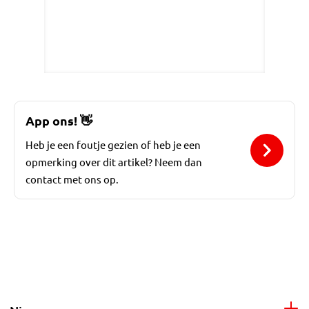
App ons!
👋
Heb je een foutje gezien of heb je een
opmerking over dit artikel? Neem dan
contact met ons op.